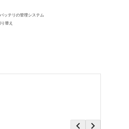
の各バッテリの管理システム
切り替え