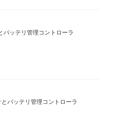
計とバッテリ管理コントローラ
量計とバッテリ管理コントローラ