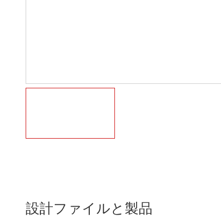
設計ファイルと製品