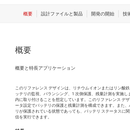
概要
このリファレンス デザインは、リチウムイオンまたはリン酸鉄リチ
ッテリの監視、バランシング、1 次側保護、残量計測を実施し
内に取り付けることを想定しています。このリファレンス デ
ータ設定でバッテリの保護と残量計測を構成できます。また、
リが保護されている状態であっても、バッテリ ステータスに関し
信を実行できます。