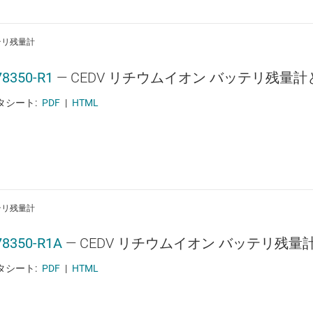
テリ残量計
8350-R1
—
CEDV リチウムイオン バッテリ残量
タシート:
PDF
|
HTML
テリ残量計
8350-R1A
—
CEDV リチウムイオン バッテリ残
タシート:
PDF
|
HTML