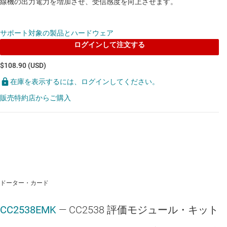
線機の出力電力を増加させ、受信感度を向上させます。
サポート対象の製品とハードウェア
ログインして注文する
$108.90 (USD)
在庫を表示するには、ログインしてください。
販売特約店からご購入
ドーター・カード
CC2538EMK
— CC2538 評価モジュール・キット