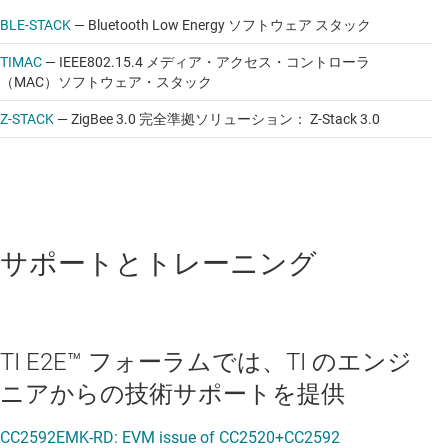
BLE-STACK
—
Bluetooth Low Energy ソフトウェア スタック
TIMAC
—
IEEE802.15.4 メディア・アクセス・コントローラ
（MAC）ソフトウェア・スタック
Z-STACK
—
ZigBee 3.0 完全準拠ソリューション： Z-Stack 3.0
サポートとトレーニング
TI E2E™ フォーラムでは、TI のエンジ
ニアからの技術サポートを提供