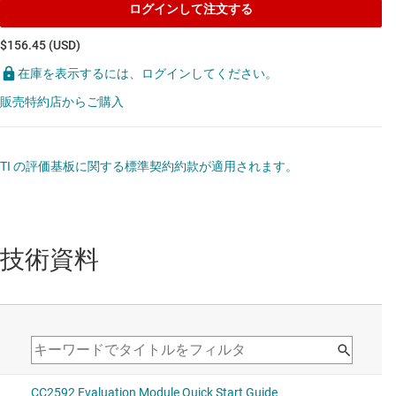
ログインして注文する
$156.45 (USD)
在庫を表示するには、ログインしてください。
販売特約店からご購入
TI の評価基板に関する標準契約約款が適用されます。
技術資料