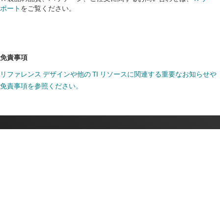
ポート
をご覧ください。
免責事項
リファレンス デザインや他の TI リソースに関連する重要なお知らせや
免責事項を参照ください。
TI について
TI の概要
クイック・リンク
採用情報
お問い合わせ
ニュース