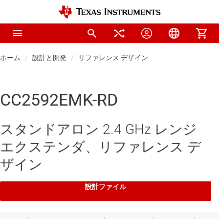
ホーム
設計と開発
リファレンス デザイン
CC2592EMK-RD
スタンドアロン 2.4 GHz レンジ
エクステンダ、リファレンス デ
ザイン
設計ファイル