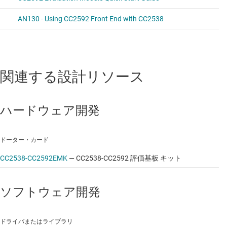
関連する設計リソース
ハードウェア開発
ドーター・カード
CC2538-CC2592EMK
—
CC2538-CC2592 評価基板 キット
ソフトウェア開発
ドライバまたはライブラリ