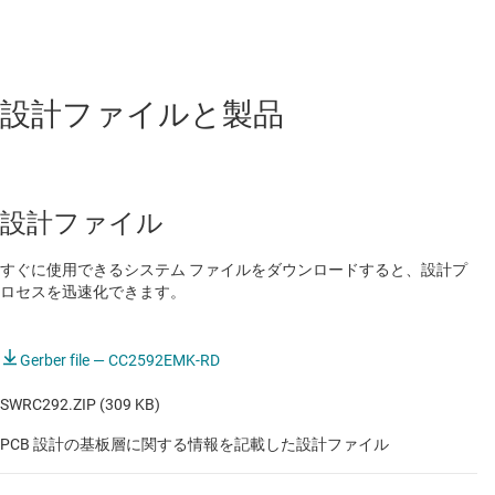
設計ファイルと製品
設計ファイル
すぐに使用できるシステム ファイルをダウンロードすると、設計プ
ロセスを迅速化できます。
Gerber file — CC2592EMK-RD
SWRC292.ZIP (309 KB)
PCB 設計の基板層に関する情報を記載した設計ファイル