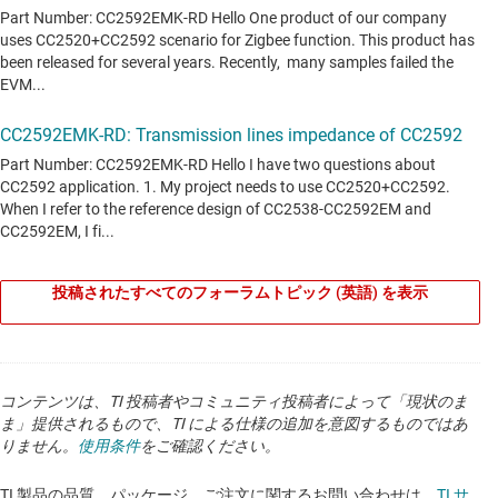
投稿されたすべてのフォーラムトピック (英語) を表示
コンテンツは、TI 投稿者やコミュニティ投稿者によって「現状のま
ま」提供されるもので、TI による仕様の追加を意図するものではあ
りません。
使用条件
をご確認ください。
TI 製品の品質、パッケージ、ご注文に関するお問い合わせは、
TI サ