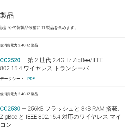
製品
設計や代替製品候補に TI 製品を含めます。
低消費電力 2.4GHZ 製品
CC2520
—
第 2 世代 2.4GHz ZigBee/IEEE
802.15.4 ワイヤレス トランシーバ
データシート:
PDF
低消費電力 2.4GHZ 製品
CC2530
—
256kB フラッシュと 8kB RAM 搭載、
ZigBee と IEEE 802.15.4 対応のワイヤレス マイ
コン