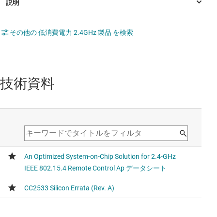
その他の 低消費電力 2.4GHz 製品 を検索
技術資料