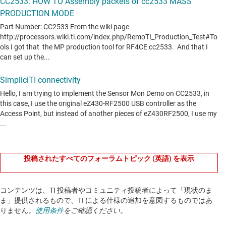
投稿されたすべてのフォーラムトピック (英語) を表示
コンテンツは、TI 投稿者やコミュニティ投稿者によって「現状のま
ま」提供されるもので、TI による仕様の追加を意図するものではあ
りません。
使用条件
をご確認ください。