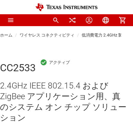
ホーム
ワイヤレス コネクティビティ
低消費電力 2.4GHz 製品
CC2533
2.4GHz IEEE 802.15.4 および
ZigBee アプリケーション用、真
のシステム オン チップ ソリュー
ション