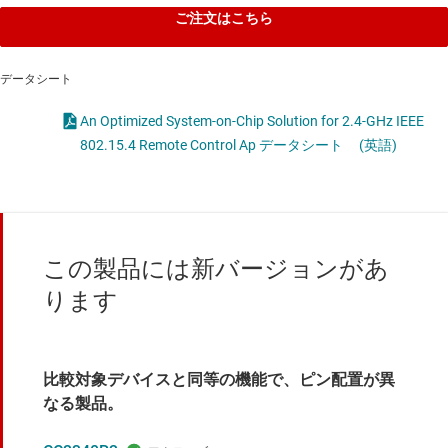
ご注文はこちら
データシート
An Optimized System-on-Chip Solution for 2.4-GHz IEEE
802.15.4 Remote Control Ap データシート
(英語)
この製品には新バージョンがあ
ります
比較対象デバイスと同等の機能で、ピン配置が異
なる製品。