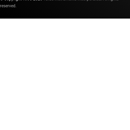
reserved.