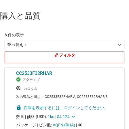
購入と品質