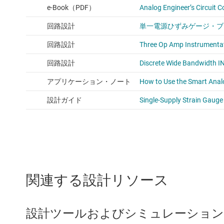
関連する設計リソース
設計ツールおよびシミュレーション