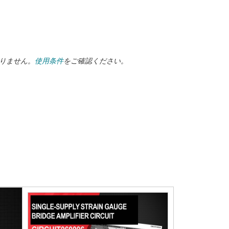
ありません。
使用条件
をご確認ください。