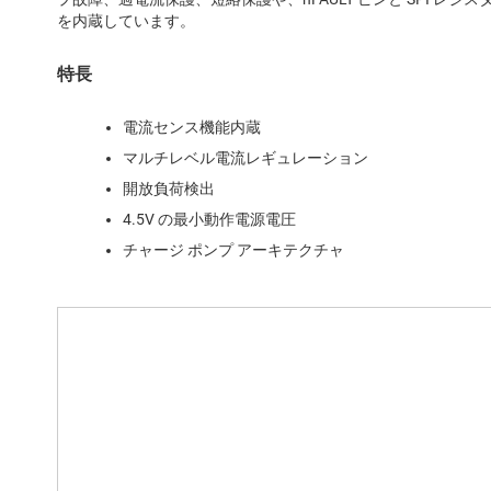
を内蔵しています。
特長
電流センス機能内蔵
マルチレベル電流レギュレーション
開放負荷検出
4.5V の最小動作電源電圧
チャージ ポンプ アーキテクチャ