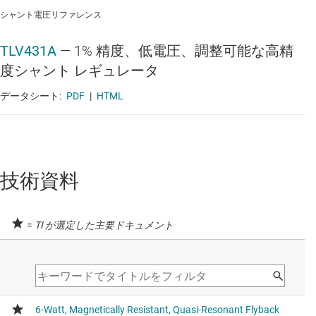
シャント電圧リファレンス
TLV431A
—
1% 精度、低電圧、調整可能な高精
度シャント レギュレータ
データシート:
PDF
|
HTML
技術資料
=
TI が選定した主要ドキュメント