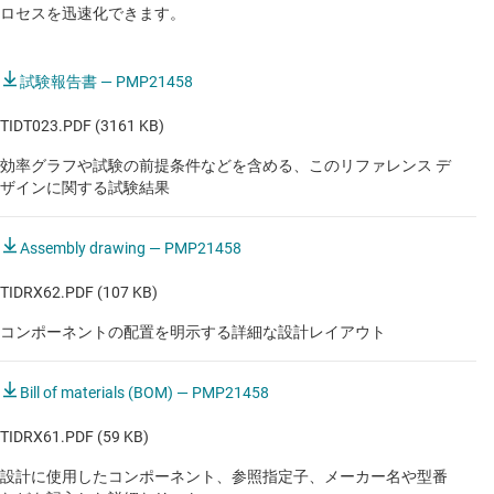
ロセスを迅速化できます。
試験報告書 — PMP21458
TIDT023.PDF (3161 KB)
効率グラフや試験の前提条件などを含める、このリファレンス デ
ザインに関する試験結果
Assembly drawing — PMP21458
TIDRX62.PDF (107 KB)
コンポーネントの配置を明示する詳細な設計レイアウト
Bill of materials (BOM) — PMP21458
TIDRX61.PDF (59 KB)
設計に使用したコンポーネント、参照指定子、メーカー名や型番