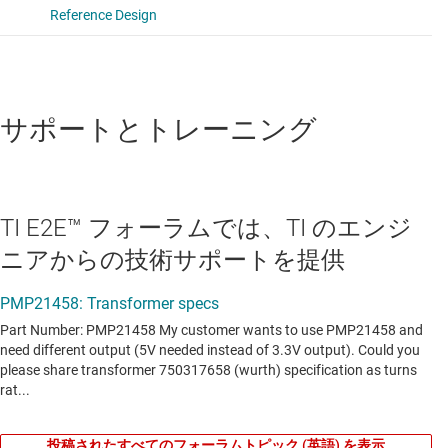
サポートとトレーニング
TI E2E™ フォーラムでは、TI のエンジ
ニアからの技術サポートを提供
投稿されたすべてのフォーラムトピック (英語) を表示