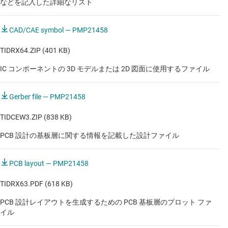
などを記入した詳細なリスト
CAD/CAE symbol — PMP21458
TIDRX64.ZIP (401 KB)
IC コンポーネントの 3D モデルまたは 2D 図面に使用するファイル
Gerber file — PMP21458
TIDCEW3.ZIP (838 KB)
PCB 設計の基板層に関する情報を記載した設計ファイル
PCB layout — PMP21458
TIDRX63.PDF (618 KB)
PCB 設計レイアウトを生成するための PCB 基板層のプロット ファ
イル