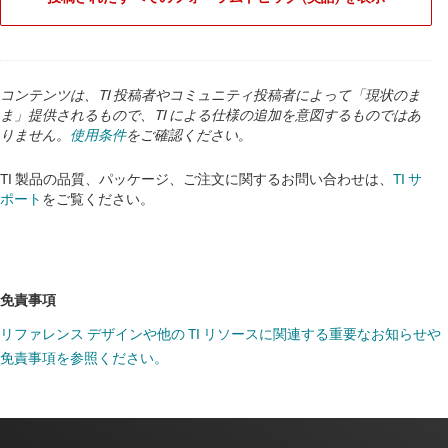
コンテンツは、TI 投稿者やコミュニティ投稿者によって「現状のま
ま」提供されるもので、TI による仕様の追加を意図するものではあ
りません。
使用条件
をご確認ください。
TI 製品の品質、パッケージ、ご注文に関するお問い合わせは、
TI サ
ポート
をご覧ください。
免責事項
リファレンス デザインや他の TI リソースに関連する重要なお知らせや
免責事項を参照ください。