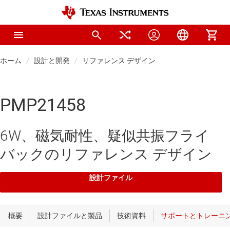
ホーム
設計と開発
リファレンス デザイン
PMP21458
6W、磁気耐性、疑似共振フライ
バックのリファレンス デザイン
設計ファイル