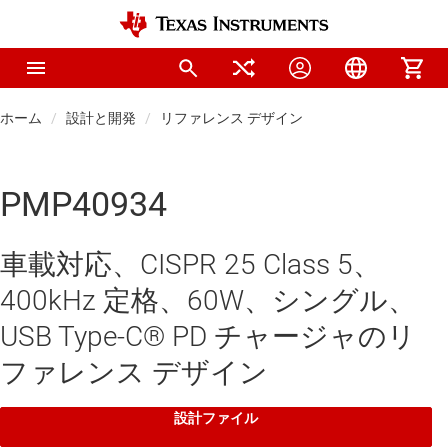
ホーム
設計と開発
リファレンス デザイン
PMP40934
車載対応、CISPR 25 Class 5、
400kHz 定格、60W、シングル、
USB Type-C® PD チャージャのリ
ファレンス デザイン
設計ファイル