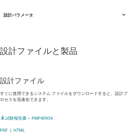
設計ファイルと製品
設計ファイル
すぐに使用できるシステム ファイルをダウンロードすると、設計プ
ロセスを迅速化できます。
試験報告書 — PMP40934
PDF
|
HTML