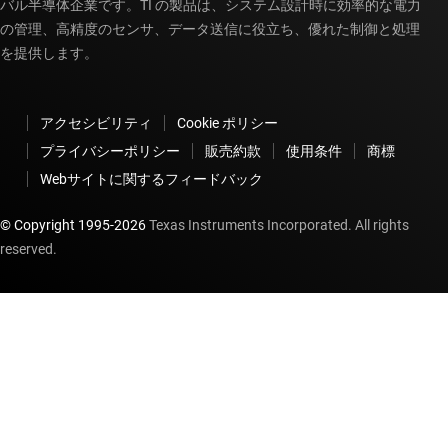
バル半導体企業です。TI の製品は、システム設計時に効率的な電力
の管理、高精度のセンサ、データ送信に役立ち、優れた制御と処理
を提供します。
アクセシビリティ
Cookie ポリシー
プライバシーポリシー
販売約款
使用条件
商標
Webサイトに関するフィードバック
© Copyright 1995-
2026
Texas Instruments Incorporated. All rights
reserved.