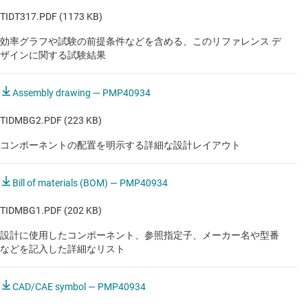
TIDT317.PDF (1173 KB)
効率グラフや試験の前提条件などを含める、このリファレンス デ
ザインに関する試験結果
Assembly drawing — PMP40934
TIDMBG2.PDF (223 KB)
コンポーネントの配置を明示する詳細な設計レイアウト
Bill of materials (BOM) — PMP40934
TIDMBG1.PDF (202 KB)
設計に使用したコンポーネント、参照指定子、メーカー名や型番
などを記入した詳細なリスト
CAD/CAE symbol — PMP40934