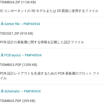
TIDMBG4.ZIP (1136 KB)
IC コンポーネントの 3D モデルまたは 2D 図面に使用するファイル
Gerber file — PMP40934
TIDCGE1.ZIP (910 KB)
PCB 設計の基板層に関する情報を記載した設計ファイル
PCB layout — PMP40934
TIDMBG3.PDF (1209 KB)
PCB 設計レイアウトを生成するための PCB 基板層のプロット ファ
イル
Schematic — PMP40934
TIDMBG0.PDF (295 KB)