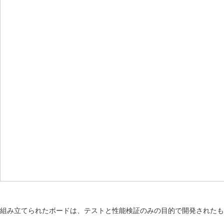
組み立てられたボードは、テストと性能検証のみの目的で開発されたも