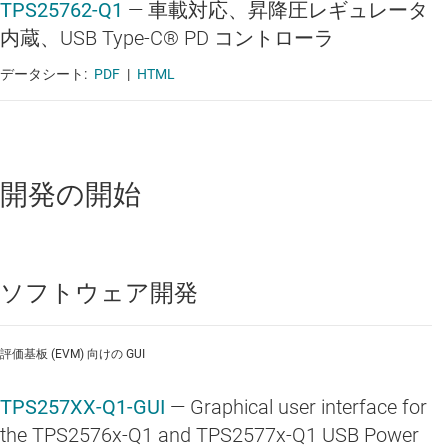
TPS25762-Q1
—
車載対応、昇降圧レギュレータ
内蔵、USB Type-C® PD コントローラ
データシート:
PDF
|
HTML
開発の開始
ソフトウェア開発
評価基板 (EVM) 向けの GUI
TPS257XX-Q1-GUI
— Graphical user interface for
the TPS2576x-Q1 and TPS2577x-Q1 USB Power