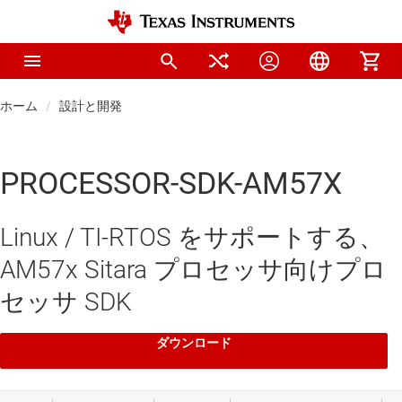
ホーム
設計と開発
PROCESSOR-SDK-AM57X
Linux / TI-RTOS をサポートする、
AM57x Sitara プロセッサ向けプロ
セッサ SDK
ダウンロード