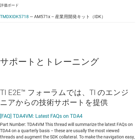
評価ボード
TMDXIDK5718
—
AM571x – 産業用開発キット（IDK）
サポートとトレーニング
TI E2E™ フォーラムでは、TI のエンジ
ニアからの技術サポートを提供