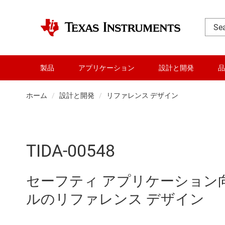
製品
アプリケーション
設計と開発
品
ホーム
設計と開発
リファレンス デザイン
TIDA-00548
セーフティ アプリケーション向け
ルのリファレンス デザイン