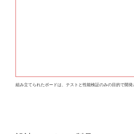
組み立てられたボードは、テストと性能検証のみの目的で開発