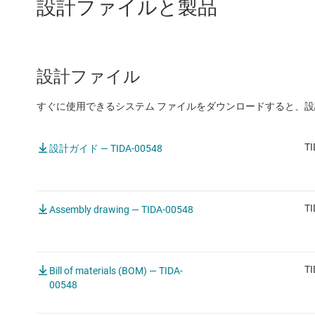
設計ファイルと製品
設計ファイル
すぐに使用できるシステム ファイルをダウンロードすると、
TI
設計ガイド — TIDA-00548
TI
Assembly drawing — TIDA-00548
TI
Bill of materials (BOM) — TIDA-
00548