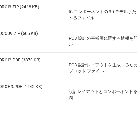
DROI3.ZIP (2468 KB)
IC コンポーネントの 3D モデルまた
するファイル
DCCU9.ZIP (605 KB)
PCB 設計の基板層に関する情報を
ル
DROI2.PDF (3870 KB)
PCB 設計レイアウトを生成するため
プロット ファイル
DROH9.PDF (1642 KB)
設計レイアウトとコンポーネント
図