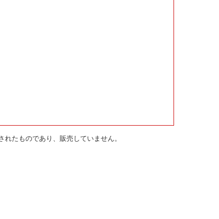
されたものであり、販売していません。