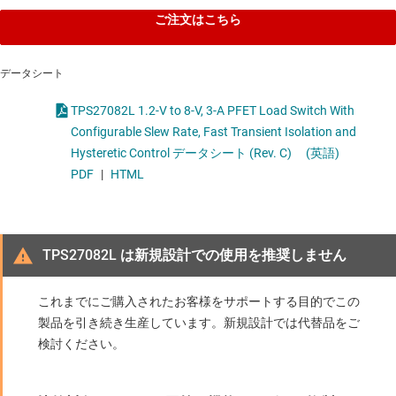
ご注文はこちら
データシート
TPS27082L 1.2-V to 8-V, 3-A PFET Load Switch With
Configurable Slew Rate, Fast Transient Isolation and
Hysteretic Control データシート (Rev. C)
(英語)
PDF
|
HTML
TPS27082L は新規設計での使用を推奨しません
これまでにご購入されたお客様をサポートする目的でこの
製品を引き続き生産しています。新規設計では代替品をご
検討ください。