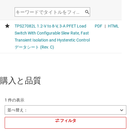
購入と品質