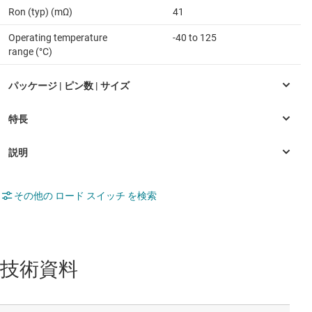
Ron (typ) (mΩ)
41
Operating temperature
-40 to 125
range (°C)
その他の ロード スイッチ を検索
技術資料