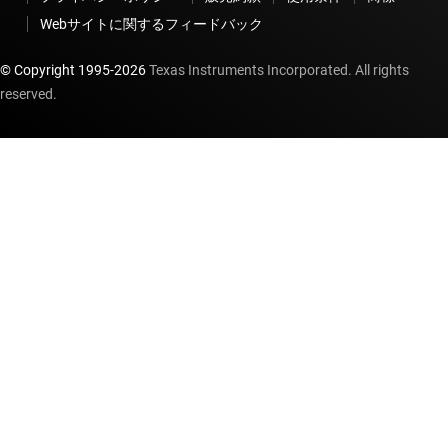
Webサイトに関するフィードバック
© Copyright 1995-
2026
Texas Instruments Incorporated. All rights
reserved.