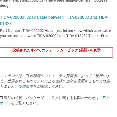
投稿されたすべてのフォーラムトピック (英語) を表示
コンテンツは、TI 投稿者やコミュニティ投稿者によって「現状のま
ま」提供されるもので、TI による仕様の追加を意図するものではあ
りません。
使用条件
をご確認ください。
TI 製品の品質、パッケージ、ご注文に関するお問い合わせは、
TI サ
ポート
をご覧ください。