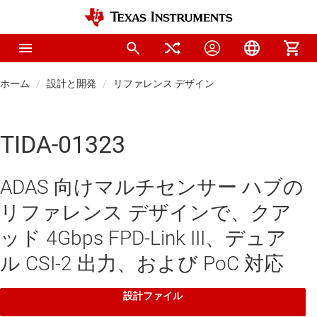
ホーム
設計と開発
リファレンス デザイン
TIDA-01323
ADAS 向けマルチセンサー ハブの
リファレンス デザインで、クア
ッド 4Gbps FPD-Link III、デュア
ル CSI-2 出力、および PoC 対応
設計ファイル