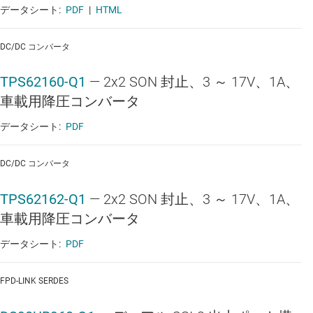
データシート:
PDF
|
HTML
DC/DC コンバータ
TPS62160-Q1
—
2x2 SON 封止、3 ～ 17V、1A、
車載用降圧コンバータ
データシート:
PDF
DC/DC コンバータ
TPS62162-Q1
—
2x2 SON 封止、3 ～ 17V、1A、
車載用降圧コンバータ
データシート:
PDF
FPD-LINK SERDES