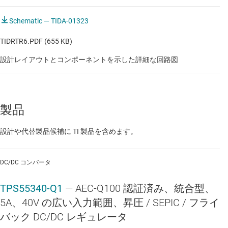
Schematic — TIDA-01323
TIDRTR6.PDF (655 KB)
設計レイアウトとコンポーネントを示した詳細な回路図
製品
設計や代替製品候補に TI 製品を含めます。
DC/DC コンバータ
TPS55340-Q1
—
AEC-Q100 認証済み、統合型、
5A、40V の広い入力範囲、昇圧 / SEPIC / フライ
バック DC/DC レギュレータ