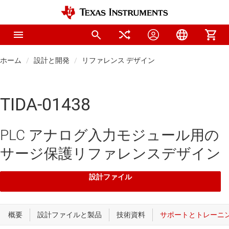
ホーム
設計と開発
リファレンス デザイン
TIDA-01438
PLC アナログ入力モジュール用の
サージ保護リファレンスデザイン
設計ファイル