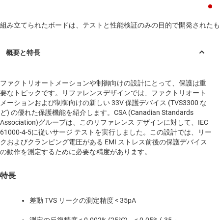
組み立てられたボードは、テストと性能検証のみの目的で開発されたも
ファクトリオートメーションや制御向けの設計にとって、保護は重
要なトピックです。リファレンスデザインでは、ファクトリオート
メーションおよび制御向けの新しい 33V 保護デバイス (TVS3300 な
ど) の優れた保護機能を紹介します。CSA (Canadian Standards
Association)グループは、このリファレンス デザインに対して、IEC
61000-4-5に従いサージ テストを実行しました。この設計では、リー
クおよびクランピング電圧がある EMI ストレス前後の保護デバイス
の動作を測定するために必要な精度があります。
特長
差動 TVS リークの測定精度 < 35pA