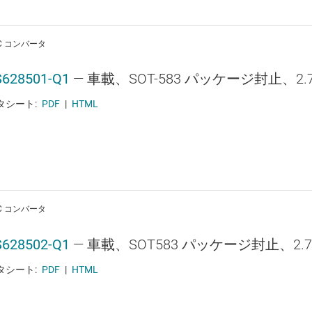
DC コンバータ
628501-Q1
—
車載、SOT-583 パッケージ封止、2.
タシート:
PDF
|
HTML
DC コンバータ
628502-Q1
—
車載、SOT583 パッケージ封止、2.7
タシート:
PDF
|
HTML