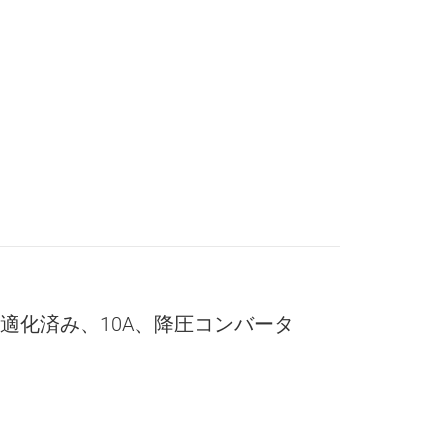
最適化済み、10A、降圧コンバータ