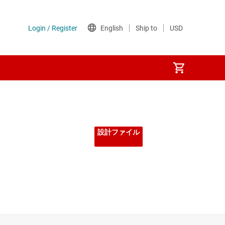
設計ファイル