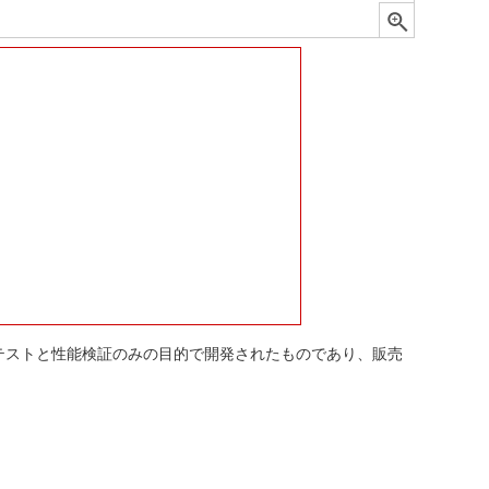
テストと性能検証のみの目的で開発されたものであり、販売