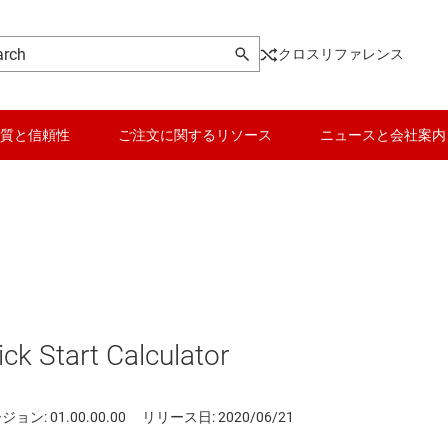
クロスリファレンス
質と信頼性
ご注文に関するリソース
ニュースと会社案内
k Start Calculator
ョン: 01.00.00.00
リリース日: 2020/06/21