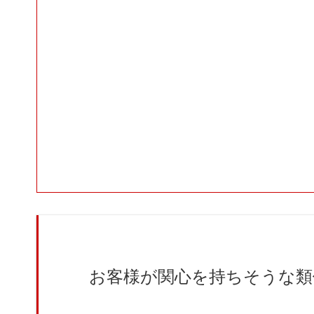
お客様が関心を持ちそうな類