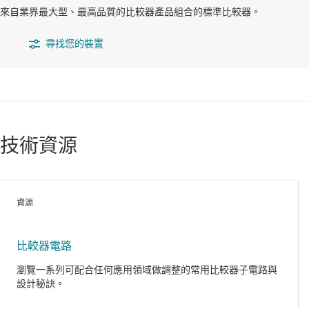
來自業界最大型、最高品質的比較器產品組合的標準比較器。
尋找您的裝置
技術資源
資源
比較器電路
瀏覽一系列可配合任何應用領域做調整的常用比較器子電路與
設計秘訣。