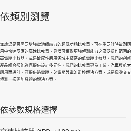
依類別瀏覽
無論您是否需要增強電池續航力的超低功耗比較器、可在重要計時量測應
用中快速反應的高速比較器、具備可獲得更強偵測能力之廣泛操作範圍的
高電壓比較器，或是敏感性應用領域中精密的低電壓比較器，我們的創新
產品組合都能為您提供設計多元性。我們的比較器專為工業、汽車與航太
應用而設計，可提供過電壓、欠電壓與電流監控解決方案，或是像零交叉
偵測一樣更加具體的解決方案。
依參數規格選擇