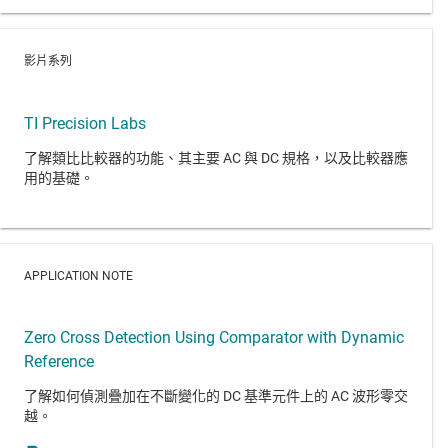
影片系列
TI Precision Labs
了解類比比較器的功能、其主要 AC 與 DC 規格，以及比較器應
用的基礎。
APPLICATION NOTE
Zero Cross Detection Using Comparator with Dynamic
Reference
了解如何偵測疊加在不斷變化的 DC 基準元件上的 AC 波形零交
越。