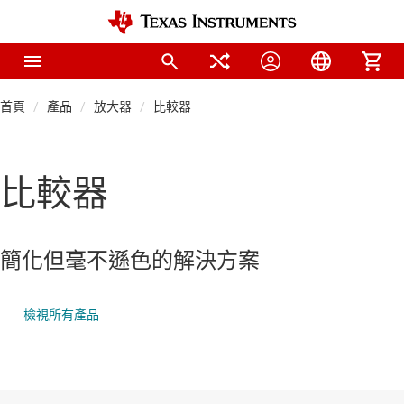
首頁
產品
放大器
比較器
比較器
簡化但毫不遜色的解決方案
檢視所有產品