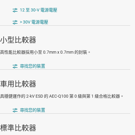
12 至 30-V 電源電壓
> 30V 電源電壓
小型比較器
高性能比較器採用小至 0.7mm x 0.7mm 的封裝。
尋找您的裝置
車用比較器
具穩健運作的 2-kV ESD 的 AEC-Q100 第 0 級與第 1 級合格比較器。
尋找您的裝置
標準比較器