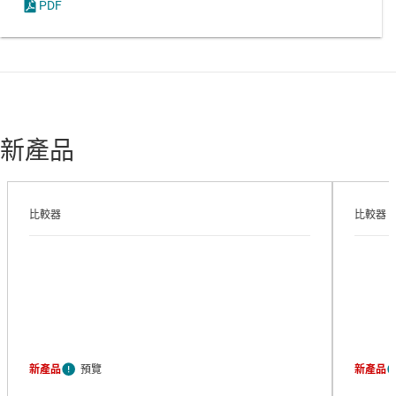
PDF
新產品
比較器
比較器
新產品
新產品