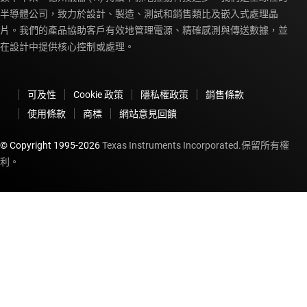
半導體公司，致力於設計、製造、測試和銷售類比及嵌入式處理晶
片。我們的產品協助客戶有效地管理電源、精確感測與傳送數據，並
在設計中提供核心控制或處理。
可及性
Cookie 政策
隱私權政策
銷售條款
使用條款
商標
網站意見回饋
© Copyright 1995-
2026
Texas Instruments Incorporated.保留所有權
利。