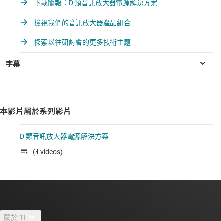
下載簡報：D 類音訊放大器電源解決方案
檢視我們的音訊放大器產品組合
探索以往研討會的更多技術主題
本影片屬於系列影片
D 類音訊放大器電源解決方案
(4 videos)
關於 TI