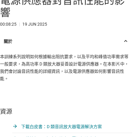
電源供應器對音訊性能的影
響
00:08:25
|
19 JUN 2025
本訓練系列說明如何根據輸出阻抗要求，以及平均和峰值功率需求等
一般要求，為高功率 D 類放大器妥善設計電源供應器。在本影片中，
我們會討論音訊性能的詳細資訊，以及電源供應器如何影響音訊性
能。
資源
下載白皮書：D 類音訊放大器電源解決方案