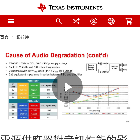
首頁
影片庫
Play
Video