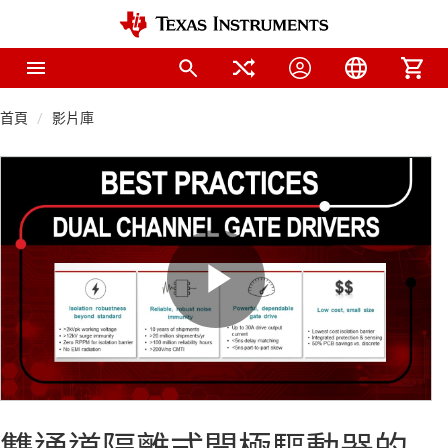
首頁
影片庫
Play
Video