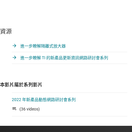
資源
進一步瞭解隔離式放大器
進一步瞭解 TI 的新產品更新資訊網路研討會系列
本影片屬於系列影片
2022 年新產品動態網路研討會系列
(36 videos)