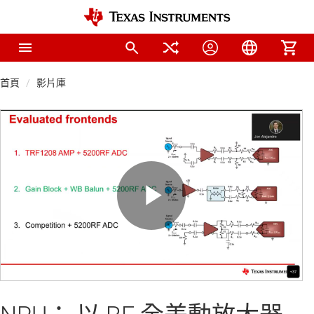
首頁
影片庫
Play
Video