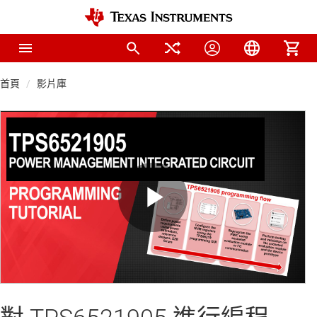
首頁
影片庫
Play
Video