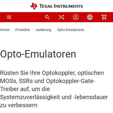
Home
Produkte
Isolierung
Opto-Emulatoren
Opto-Emulatoren
Rüsten Sie Ihre Optokoppler, optischen
MOSs, SSRs und Optokoppler-Gate-
Treiber auf, um die
Systemzuverlässigkeit und -lebensdauer
zu verbessern