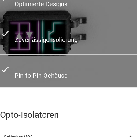
Optimierte Designs
Zuverlässige Isolierung
Pin-to-Pin-Gehäuse
Opto-Isolatoren