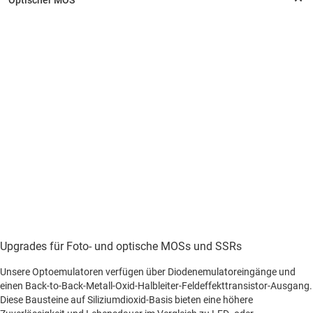
Upgrades für Foto- und optische MOSs und SSRs
Unsere Optoemulatoren verfügen über Diodenemulatoreingänge und
einen Back-to-Back-Metall-Oxid-Halbleiter-Feldeffekttransistor-Ausgang.
Diese Bausteine auf Siliziumdioxid-Basis bieten eine höhere