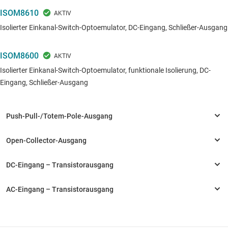
ISOM8610
Isolierter Einkanal-Switch-Optoemulator, DC-Eingang, Schließer-Ausgang
ISOM8600
Isolierter Einkanal-Switch-Optoemulator, funktionale Isolierung, DC-
Eingang, Schließer-Ausgang