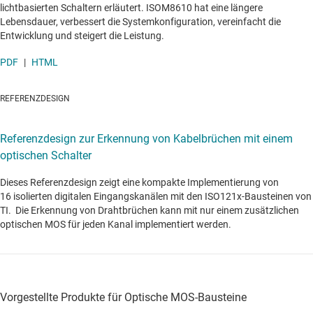
lichtbasierten Schaltern erläutert. ISOM8610 hat eine längere
Lebensdauer, verbessert die Systemkonfiguration, vereinfacht die
Entwicklung und steigert die Leistung.
PDF
|
HTML
REFERENZDESIGN
Referenzdesign zur Erkennung von Kabelbrüchen mit einem
optischen Schalter
Dieses Referenzdesign zeigt eine kompakte Implementierung von
16 isolierten digitalen Eingangskanälen mit den ISO121x-Bausteinen von
TI. Die Erkennung von Drahtbrüchen kann mit nur einem zusätzlichen
optischen MOS für jeden Kanal implementiert werden.
Vorgestellte Produkte für Optische MOS-Bausteine