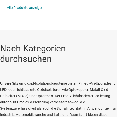
Alle Produkte anzeigen
Nach Kategorien
durchsuchen
Unsere Siliziumdioxid-Isolationsbausteine bieten Pin-zu-Pin-Upgrades für
LED- oder lichtbasierte Optoisolatoren wie Optokoppler, Metall-Oxid-
Halbleiter (MOSs) und Optorelais. Der Ersatz lichtbasierter Isolierung
durch Siliziumdioxid-Isolierung verbessert sowohl die
Systemzuverlässigkeit als auch die Signalintegrität. In Anwendungen für
Industrie, Automobilbranche und Luft- und Raumfahrt bieten diese