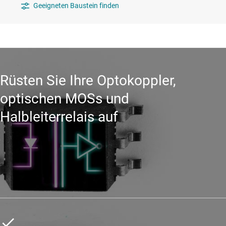
Geeigneten Baustein finden
Rüsten Sie Ihre Optokoppler,
optischen MOSs und
Halbleiterrelais auf