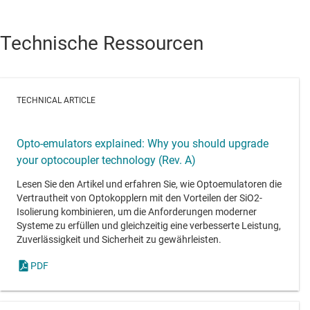
Technische Ressourcen
TECHNICAL ARTICLE
Opto-emulators explained: Why you should upgrade
your optocoupler technology (Rev. A)
Lesen Sie den Artikel und erfahren Sie, wie Optoemulatoren die
Vertrautheit von Optokopplern mit den Vorteilen der SiO2-
Isolierung kombinieren, um die Anforderungen moderner
Systeme zu erfüllen und gleichzeitig eine verbesserte Leistung,
Zuverlässigkeit und Sicherheit zu gewährleisten.
PDF