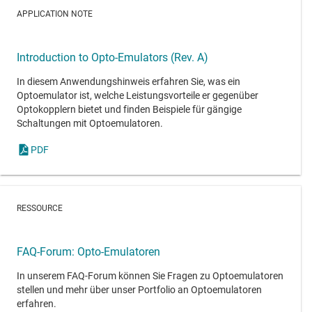
APPLICATION NOTE
Introduction to Opto-Emulators (Rev. A)
In diesem Anwendungshinweis erfahren Sie, was ein
Optoemulator ist, welche Leistungsvorteile er gegenüber
Optokopplern bietet und finden Beispiele für gängige
Schaltungen mit Optoemulatoren.
PDF
RESSOURCE
FAQ-Forum: Opto-Emulatoren
In unserem FAQ-Forum können Sie Fragen zu Optoemulatoren
stellen und mehr über unser Portfolio an Optoemulatoren
erfahren.