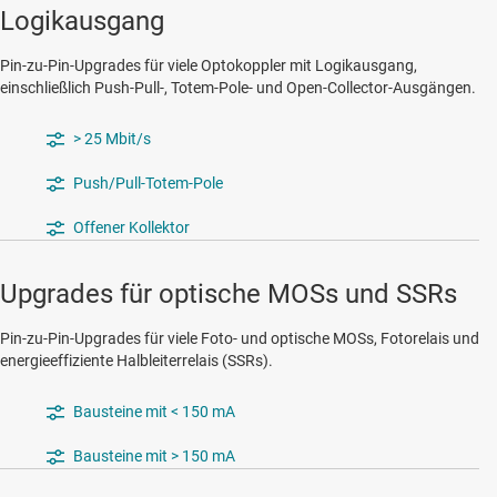
Logikausgang
Pin-zu-Pin-Upgrades für viele Optokoppler mit Logikausgang,
einschließlich Push-Pull-, Totem-Pole- und Open-Collector-Ausgängen.
> 25 Mbit/s
Push/Pull-Totem-Pole
Offener Kollektor
Upgrades für optische MOSs und SSRs
Pin-zu-Pin-Upgrades für viele Foto- und optische MOSs, Fotorelais und
energieeffiziente Halbleiterrelais (SSRs).
Bausteine mit < 150 mA
Bausteine mit > 150 mA