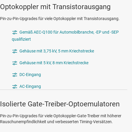
Optokoppler mit Transistorausgang
Pin-zu-Pin-Upgrades für viele Optokoppler mit Transistorausgang.
Gemäß AEC-Q100 für Automobilbranche, -EP und -SEP
qualifiziert
Gehäuse mit 3,75 kV, 5 mm Kriechstrecke
Gehäuse mit 5 kV, 8 mm Kriechstrecke
DC-Eingang
AC-Eingang
Isolierte Gate-Treiber-Optoemulatoren
Pin-zu-Pin-Upgrades für viele Optokoppler-Gate-Treiber mit höherer
Rauschunempfindlichkeit und verbesserten Timing-Versätzen.