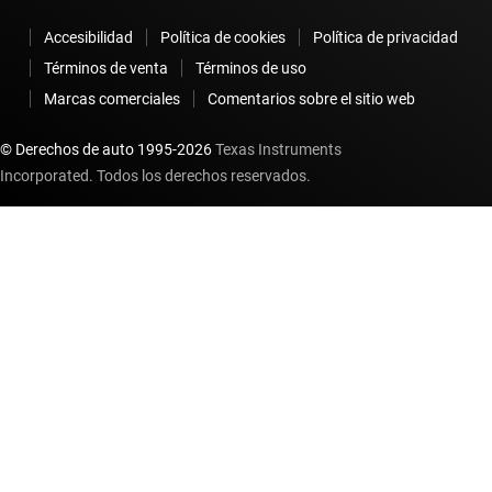
Accesibilidad
Política de cookies
Política de privacidad
Términos de venta
Términos de uso
Marcas comerciales
Comentarios sobre el sitio web
© Derechos de auto 1995-
2026
Texas Instruments
Incorporated. Todos los derechos reservados.