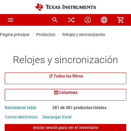
Página principal
Productos
Relojes y sincronización
Relojes y sincronización
Todos los filtros
Columnas
Restablecer tabla
381 de 381 productos totales
Correo electrónico
Descargar Excel
Iniciar sesión para ver el inventario