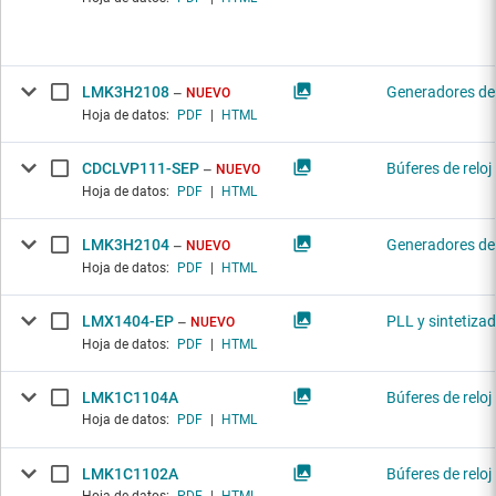
LMK3H2108
Generadores de 
NUEVO
Hoja de datos:
PDF
|
HTML
CDCLVP111-SEP
Búferes de reloj
NUEVO
Hoja de datos:
PDF
|
HTML
LMK3H2104
Generadores de 
NUEVO
Hoja de datos:
PDF
|
HTML
LMX1404-EP
PLL y sintetiza
NUEVO
Hoja de datos:
PDF
|
HTML
LMK1C1104A
Búferes de reloj
Hoja de datos:
PDF
|
HTML
LMK1C1102A
Búferes de reloj