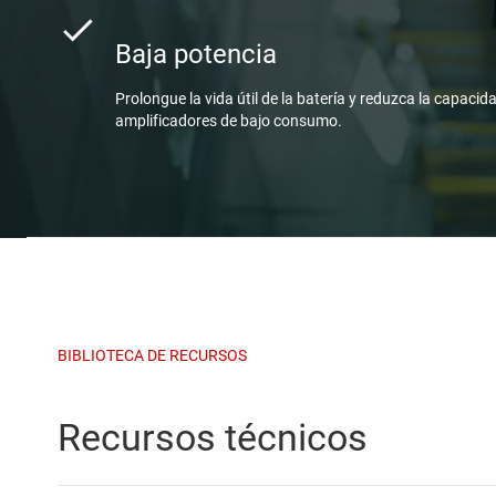
Baja potencia
Prolongue la vida útil de la batería y reduzca la capacid
amplificadores de bajo consumo.
BIBLIOTECA DE RECURSOS
Recursos técnicos