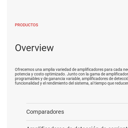
PRODUCTOS
Overview
Ofrecemos una amplia variedad de amplificadores para cada nece
potencia y costo optimizado. Junto con la gama de amplificador
programables y de ganancia variable, amplificadores de detecció
funcionalidad y el rendimiento del sistema, al tiempo que reducen
Comparadores