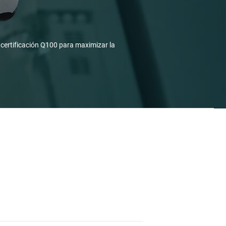
certificación Q100 para maximizar la