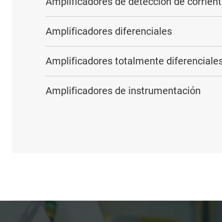
Amplificadores de detección de corrien
Amplificadores diferenciales
Amplificadores totalmente diferenciale
Amplificadores de instrumentación