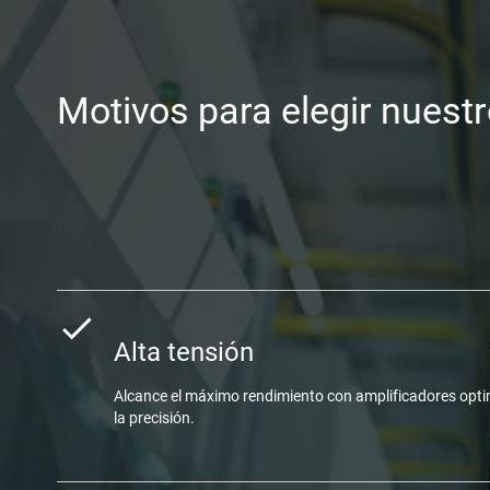
Motivos para elegir nuest
Alta tensión
Alcance el máximo rendimiento con amplificadores opti
la precisión.