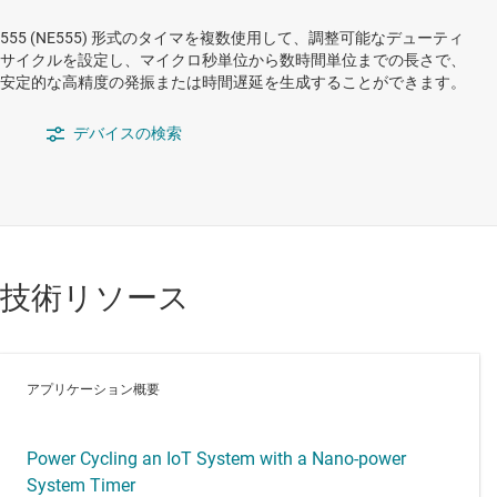
555 (NE555) 形式のタイマを複数使用して、調整可能なデューティ
サイクルを設定し、マイクロ秒単位から数時間単位までの長さで、
安定的な高精度の発振または時間遅延を生成することができます。
デバイスの検索
技術リソース
アプリケーション概要
Power Cycling an IoT System with a Nano-power
System Timer