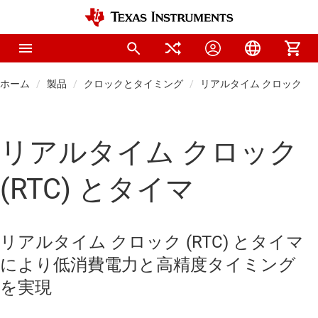
ホーム
製品
クロックとタイミング
リアルタイム クロック (RT
リアルタイム クロック
(RTC) とタイマ
リアルタイム クロック (RTC) とタイマ
により低消費電力と高精度タイミング
を実現