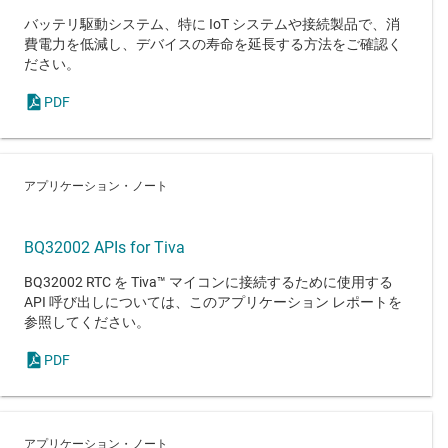
バッテリ駆動システム、特に IoT システムや接続製品で、消
費電力を低減し、デバイスの寿命を延長する方法をご確認く
ださい。
PDF
アプリケーション・ノート
BQ32002 APIs for Tiva
BQ32002 RTC を Tiva™ マイコンに接続するために使用する
API 呼び出しについては、このアプリケーション レポートを
参照してください。
PDF
アプリケーション・ノート