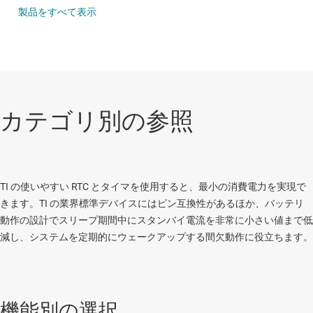
製品をすべて表示
カテゴリ別の参照
TI の使いやすい RTC とタイマを使用すると、最小の消費電力を実現で
きます。TI の業界標準デバイスにはピン互換性があるほか、バッテリ
動作の設計でスリープ期間中にスタンバイ電流を非常に小さい値まで低
減し、システムを定期的にウェークアップする間欠動作に役立ちます。
機能別の選択