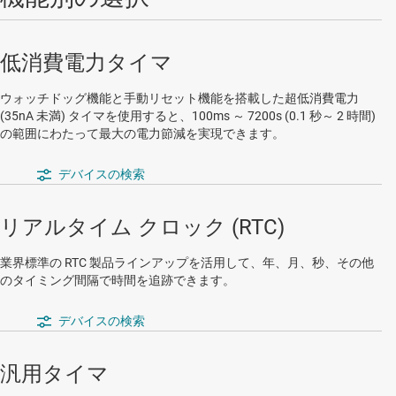
低消費電力タイマ
ウォッチドッグ機能と手動リセット機能を搭載した超低消費電力
(35nA 未満) タイマを使用すると、100ms ～ 7200s (0.1 秒～ 2 時間)
の範囲にわたって最大の電力節減を実現できます。
デバイスの検索
リアルタイム クロック (RTC)
業界標準の RTC 製品ラインアップを活用して、年、月、秒、その他
のタイミング間隔で時間を追跡できます。
デバイスの検索
汎用タイマ