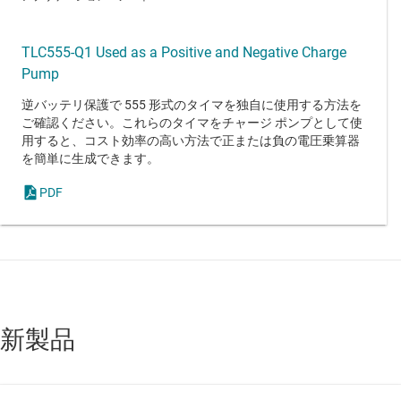
TLC555-Q1 Used as a Positive and Negative Charge
Pump
逆バッテリ保護で 555 形式のタイマを独自に使用する方法を
ご確認ください。これらのタイマをチャージ ポンプとして使
用すると、コスト効率の高い方法で正または負の電圧乗算器
を簡単に生成できます。
PDF
新製品