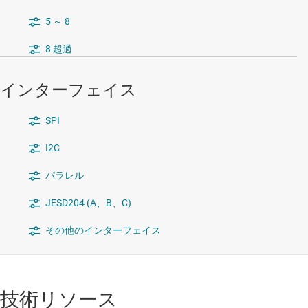
5 ～ 8
8 超過
インターフェイス
SPI
I2C
パラレル
JESD204 (A、B、C)
その他のインターフェイス
技術リソース