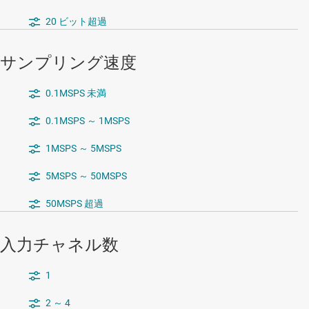
20 ビット超過
サンプリング速度
0.1MSPS 未満
0.1MSPS ～ 1MSPS
1MSPS ～ 5MSPS
5MSPS ～ 50MSPS
50MSPS 超過
入力チャネル数
1
2 ～ 4