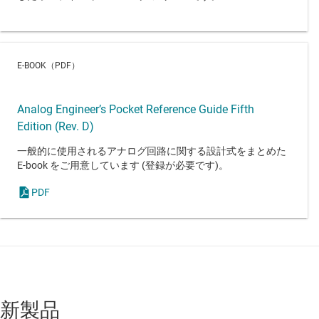
E-BOOK（PDF）
Analog Engineer’s Pocket Reference Guide Fifth
Edition (Rev. D)
一般的に使用されるアナログ回路に関する設計式をまとめた
E-book をご用意しています (登録が必要です)。
PDF
新製品