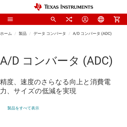
ホーム
製品
データ コンバータ
A/D コンバータ (ADC)
A/D コンバータ (ADC)
精度、速度のさらなる向上と消費電
力、サイズの低減を実現
製品をすべて表示