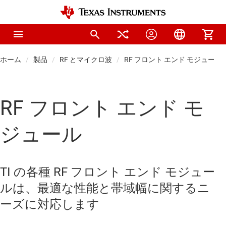
ホーム
製品
RF とマイクロ波
RF フロント エンド モジュール
RF フロント エンド モ
ジュール
TI の各種 RF フロント エンド モジュー
ルは、最適な性能と帯域幅に関するニ
ーズに対応します