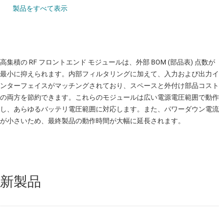
製品をすべて表示
高集積の RF フロントエンド モジュールは、外部 BOM (部品表) 点数が
最小に抑えられます。内部フィルタリングに加えて、入力および出力イ
ンターフェイスがマッチングされており、スペースと外付け部品コスト
の両方を節約できます。これらのモジュールは広い電源電圧範囲で動作
し、あらゆるバッテリ電圧範囲に対応します。また、パワーダウン電流
が小さいため、最終製品の動作時間が大幅に延長されます。
新製品