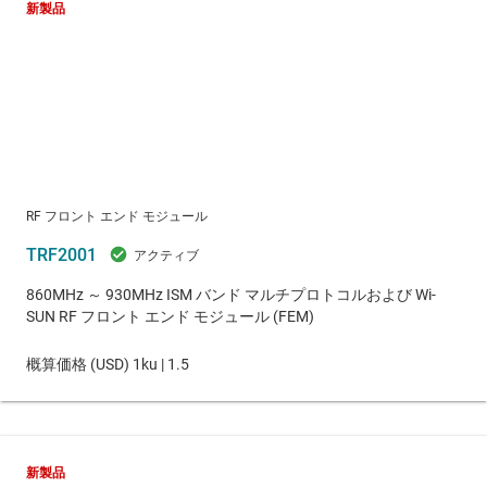
新製品
RF フロント エンド モジュール
TRF2001
860MHz ～ 930MHz ISM バンド マルチプロトコルおよび Wi-
SUN RF フロント エンド モジュール (FEM)
概算価格 (
USD
)
1ku |
1.5
新製品