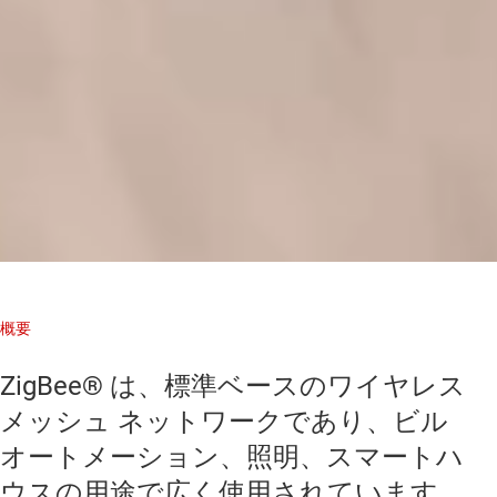
概要
ZigBee® は、標準ベースのワイヤレス
メッシュ ネットワークであり、ビル
オートメーション、照明、スマートハ
ウスの用途で広く使用されています。