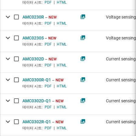
데이터 시트:
PDF
|
HTML
AMC0230R
Voltage sensing
NEW
데이터 시트:
PDF
|
HTML
AMC0230S
Voltage sensing
NEW
데이터 시트:
PDF
|
HTML
AMC0302D
Current sensing
NEW
데이터 시트:
PDF
|
HTML
AMC0300R-Q1
Current sensing
NEW
데이터 시트:
PDF
|
HTML
AMC0302D-Q1
Current sensing
NEW
데이터 시트:
PDF
|
HTML
AMC0302R-Q1
Current sensing
NEW
데이터 시트:
PDF
|
HTML