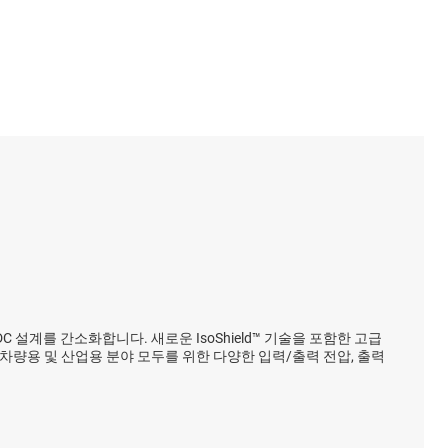
설계를 간소화합니다. 새로운 IsoShield™ 기술을 포함한 고급
차량용 및 산업용 분야 모두를 위한 다양한 입력/출력 전압, 출력