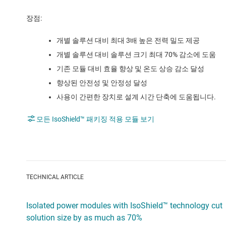
장점:
개별 솔루션 대비 최대 3배 높은 전력 밀도 제공
개별 솔루션 대비 솔루션 크기 최대 70% 감소에 도움
기존 모듈 대비 효율 향상 및 온도 상승 감소 달성
향상된 안전성 및 안정성 달성
사용이 간편한 장치로 설계 시간 단축에 도움됩니다.
모든 IsoShield™ 패키징 적용 모듈 보기
TECHNICAL ARTICLE
Isolated power modules with IsoShield™ technology cut
solution size by as much as 70%