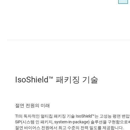
IsoShield™ 패키징 기술
절연 전원의 미래
TI의 독자적인 멀티칩 패키징 기술 IsoShield™는 고성능 평면 
SiP(시스템 인 패키지, system-in-package) 솔루션을 구현
절연 바이어스 전원에서 최고 수준의 전력 밀도를 제공합니다.