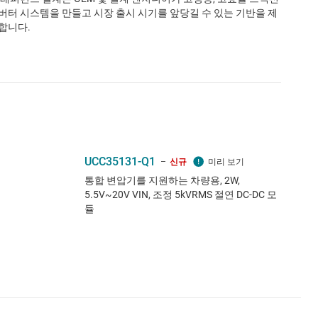
버터 시스템을 만들고 시장 출시 시기를 앞당길 수 있는 기반을 제
합니다.
UCC35131-Q1
신규
통합 변압기를 지원하는 차량용, 2W,
5.5V~20V VIN, 조정 5kVRMS 절연 DC-DC 모
듈