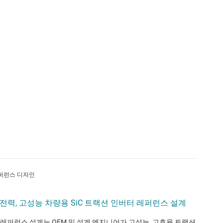
퍼런스 디자인
전력, 고성능 차량용 SiC 트랙션 인버터 레퍼런스 설계
 레퍼런스 설계는 OEM 및 설계 엔지니어가 고성능, 고효율 트랙션