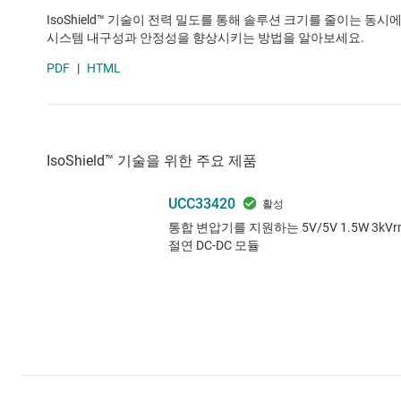
IsoShield™ 기술이 전력 밀도를 통해 솔루션 크기를 줄이는 동시
시스템 내구성과 안정성을 향상시키는 방법을 알아보세요.
PDF
|
HTML
IsoShield™ 기술을 위한 주요 제품
UCC33420
통합 변압기를 지원하는 5V/5V 1.5W 3kVr
절연 DC-DC 모듈