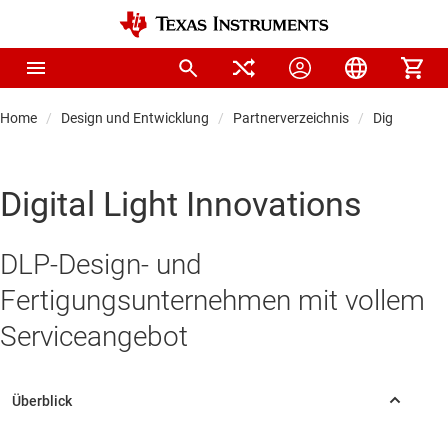
Home
Design und Entwicklung
Partnerverzeichnis
Digital Ligh
Digital Light Innovations
DLP-Design- und
Fertigungsunternehmen mit vollem
Serviceangebot