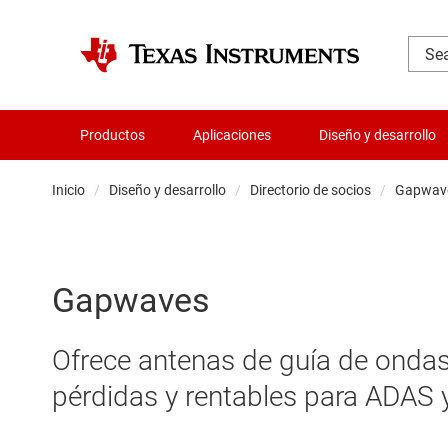
Productos
Aplicaciones
Diseño y desarrollo
Inicio
Diseño y desarrollo
Directorio de socios
Gapwav
Gapwaves
Ofrece antenas de guía de ondas
pérdidas y rentables para ADAS 