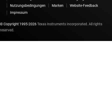
Nutzungsbedingungen
Marken
Website-Feedback
Impressum
© Copyright 1995-
2026
Texas Instruments Incorporated. All rights
reserved.