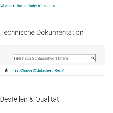
Andere Batterielader-ICs suchen
Technische Dokumentation
Bestellen & Qualität