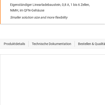
Eigenständiger Linearladebaustein, 0,8 A, 1 bis 6 Zellen,
NiMH, im QFN-Gehäuse
Smaller solution size and more flexibility