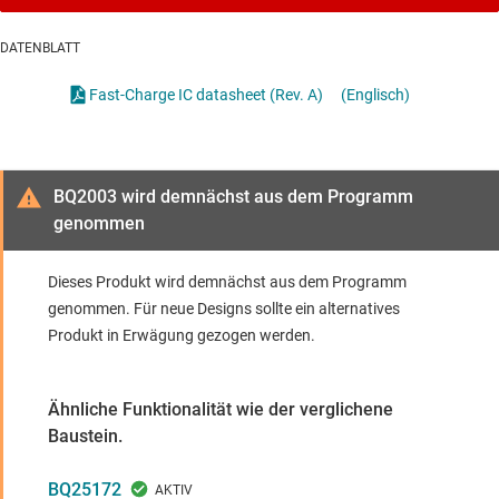
DATENBLATT
Fast-Charge IC datasheet (Rev. A)
(Englisch)
BQ2003 wird demnächst aus dem Programm
genommen
Dieses Produkt wird demnächst aus dem Programm
genommen. Für neue Designs sollte ein alternatives
Produkt in Erwägung gezogen werden.
Ähnliche Funktionalität wie der verglichene
Baustein.
BQ25172