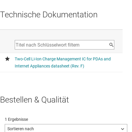
Technische Dokumentation
Bestellen & Qualität