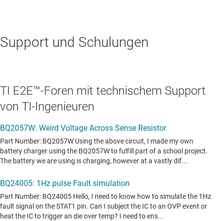
Support und Schulungen
TI E2E™-Foren mit technischem Support
von TI-Ingenieuren