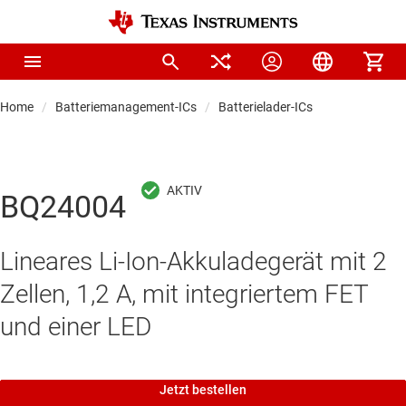
Home
Batteriemanagement-ICs
Batterielader-ICs
BQ24004
Lineares Li-Ion-Akkuladegerät mit 2
Zellen, 1,2 A, mit integriertem FET
und einer LED
Jetzt bestellen