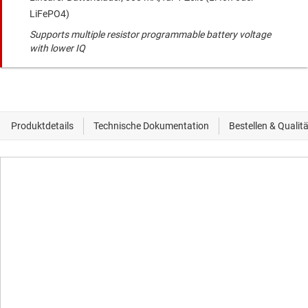
LiFePO4)
Supports multiple resistor programmable battery voltage
with lower IQ