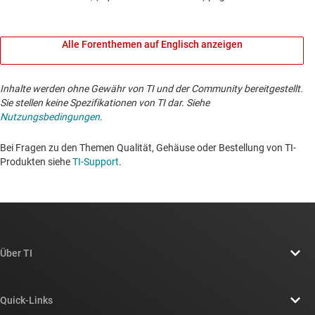
Alle Forenthemen auf Englisch anzeigen
Inhalte werden ohne Gewähr von TI und der Community bereitgestellt.
Sie stellen keine Spezifikationen von TI dar. Siehe
Nutzungsbedingungen
.
Bei Fragen zu den Themen Qualität, Gehäuse oder Bestellung von TI-
Produkten siehe
TI-Support
. ​​​​​​​​​​​​​​
Über TI
Über TI – Überblick
Quick-Links