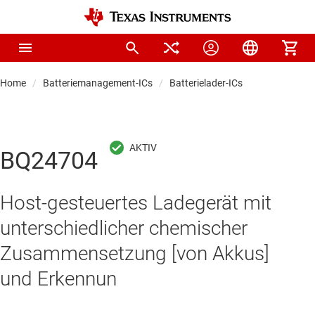
Home
Batteriemanagement-ICs
Batterielader-ICs
BQ24704
Host-gesteuertes Ladegerät mit
unterschiedlicher chemischer
Zusammensetzung [von Akkus]
und Erkennun