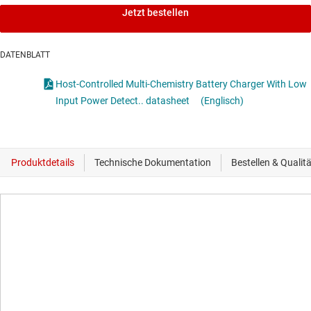
Jetzt bestellen
DATENBLATT
Host-Controlled Multi-Chemistry Battery Charger With Low
Input Power Detect.. datasheet
(Englisch)