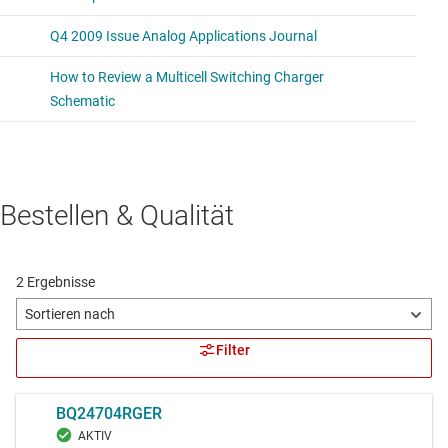
Bestellen & Qualität