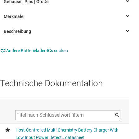
Andere Batterielader-ICs suchen
Technische Dokumentation