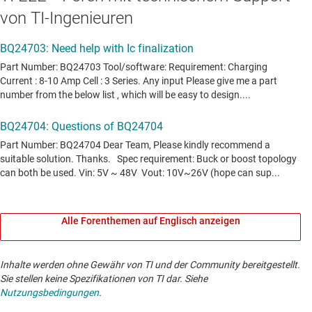
von TI-Ingenieuren
Alle Forenthemen auf Englisch anzeigen
Inhalte werden ohne Gewähr von TI und der Community bereitgestellt.
Sie stellen keine Spezifikationen von TI dar. Siehe
Nutzungsbedingungen
.