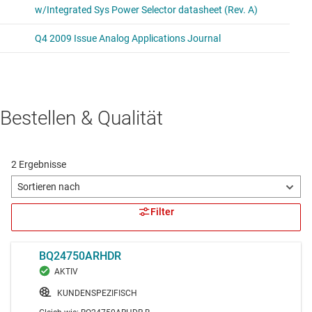
Bestellen & Qualität