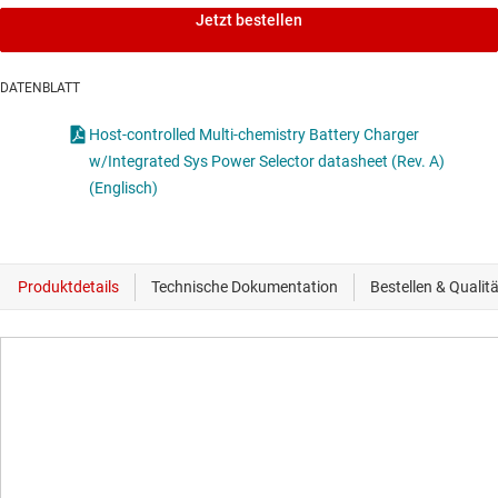
Jetzt bestellen
DATENBLATT
Host-controlled Multi-chemistry Battery Charger
w/Integrated Sys Power Selector datasheet (Rev. A)
(Englisch)