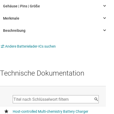
Andere Batterielader-ICs suchen
Technische Dokumentation