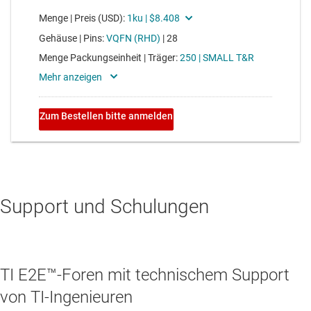
Support und Schulungen
TI E2E™-Foren mit technischem Support
von TI-Ingenieuren