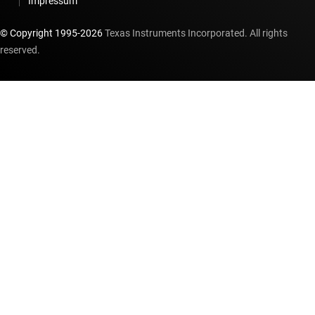
Impressum
© Copyright 1995-
2026
Texas Instruments Incorporated. All rights
reserved.