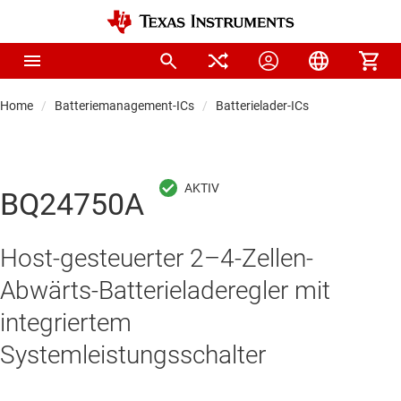
Home
Batteriemanagement-ICs
Batterielader-ICs
BQ24750A
Host-gesteuerter 2–4-Zellen-
Abwärts-Batterieladeregler mit
integriertem
Systemleistungsschalter