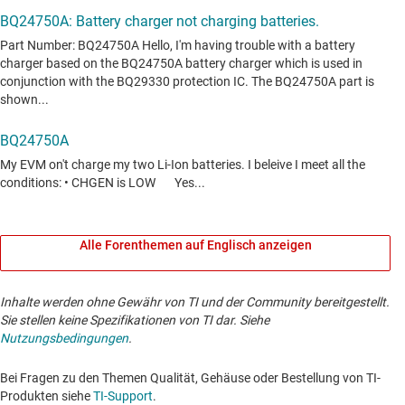
Alle Forenthemen auf Englisch anzeigen
Inhalte werden ohne Gewähr von TI und der Community bereitgestellt.
Sie stellen keine Spezifikationen von TI dar. Siehe
Nutzungsbedingungen
.
Bei Fragen zu den Themen Qualität, Gehäuse oder Bestellung von TI-
Produkten siehe
TI-Support
. ​​​​​​​​​​​​​​