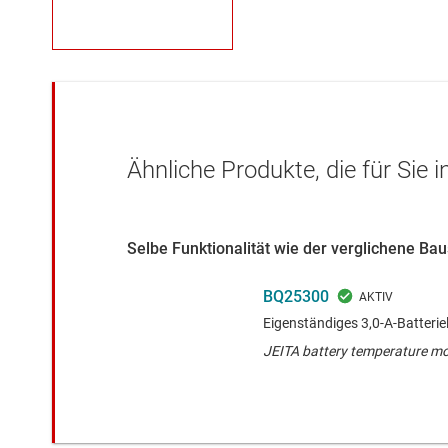
Ähnliche Produkte, die für Sie 
Selbe Funktionalität wie der verglichene Ba
BQ25300
Eigenständiges 3,0-A-Batteriel
JEITA battery temperature mo