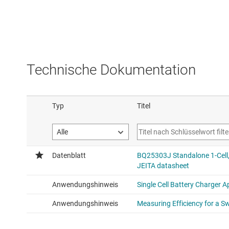
Technische Dokumentation