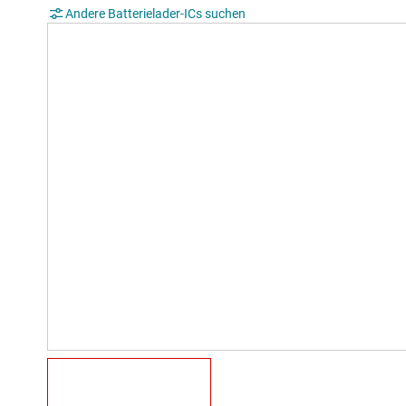
Andere Batterielader-ICs suchen