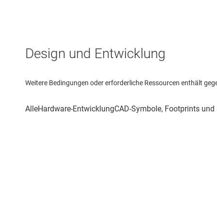
Design und Entwicklung
Weitere Bedingungen oder erforderliche Ressourcen enthält gegebe