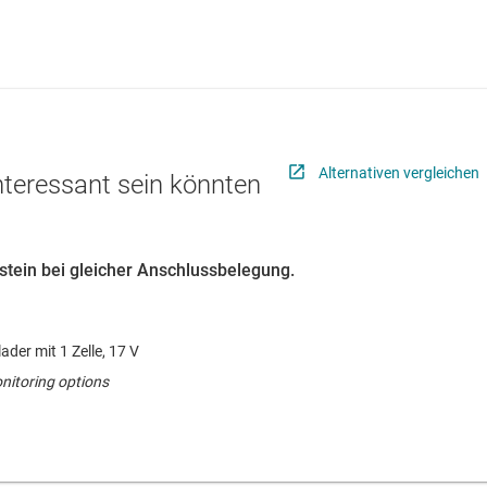
Alternativen vergleichen
interessant sein könnten
ustein bei gleicher Anschlussbelegung.
ader mit 1 Zelle, 17 V
nitoring options