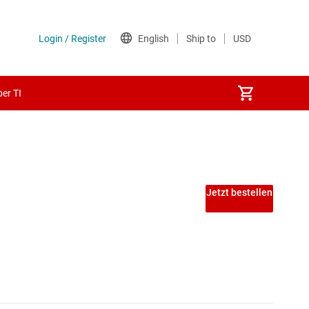
er TI
Jetzt bestellen