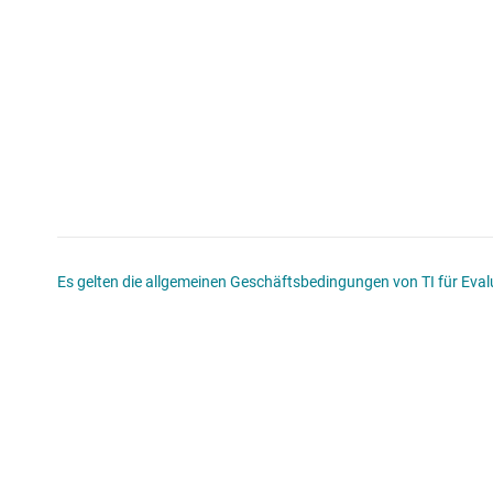
Es gelten die allgemeinen Geschäftsbedingungen von TI für Evalu