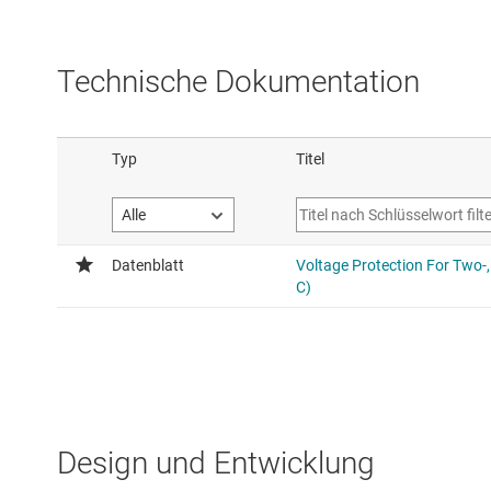
Technische Dokumentation
Design und Entwicklung