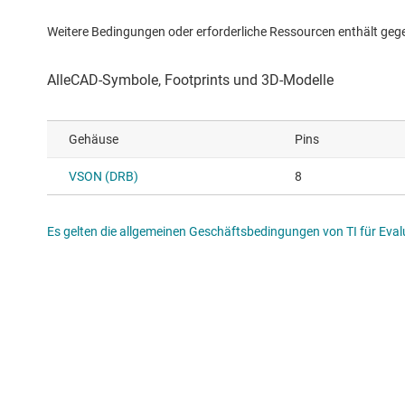
Weitere Bedingungen oder erforderliche Ressourcen enthält gegebe
Gehäuse
Pins
VSON (DRB)
8
Es gelten die allgemeinen Geschäftsbedingungen von TI für Evalu