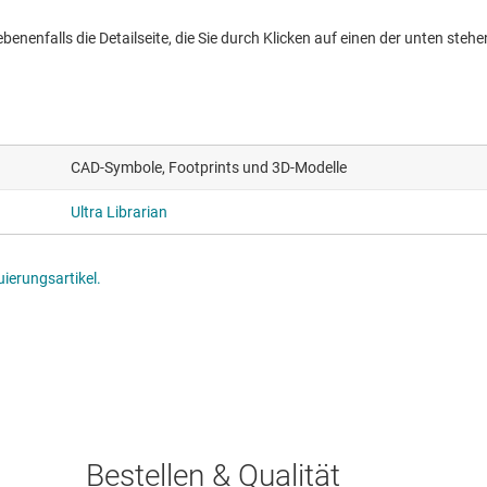
nenfalls die Detailseite, die Sie durch Klicken auf einen der unten stehen
CAD-Symbole, Footprints und 3D-Modelle
Ultra Librarian
ierungsartikel.
Bestellen & Qualität