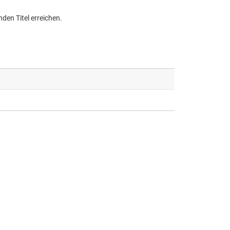
den Titel erreichen.