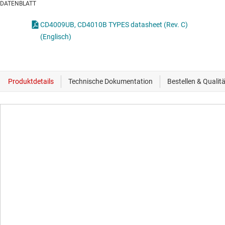
DATENBLATT
CD4009UB, CD4010B TYPES datasheet (Rev. C)
(Englisch)