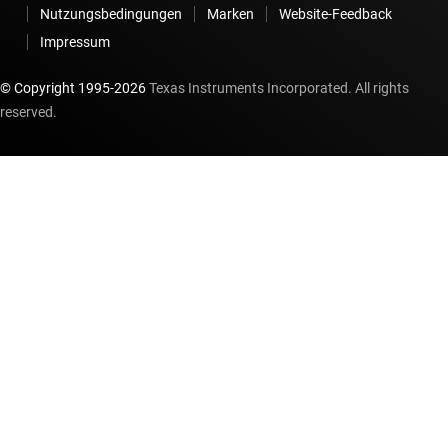
Nutzungsbedingungen
Marken
Website-Feedback
Impressum
© Copyright 1995-
2026
Texas Instruments Incorporated. All rights
reserved.