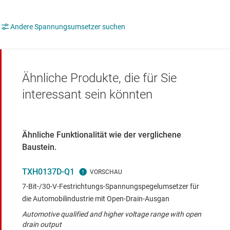
Andere Spannungsumsetzer suchen
Ähnliche Produkte, die für Sie
interessant sein könnten
Ähnliche Funktionalität wie der verglichene
Baustein.
TXH0137D-Q1
7-Bit-/30-V-Festrichtungs-Spannungspegelumsetzer für
die Automobilindustrie mit Open-Drain-Ausgan
Automotive qualified and higher voltage range with open
drain output