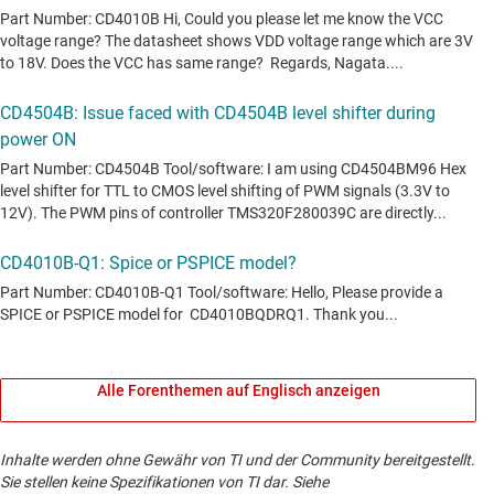
Alle Forenthemen auf Englisch anzeigen
Inhalte werden ohne Gewähr von TI und der Community bereitgestellt.
Sie stellen keine Spezifikationen von TI dar. Siehe