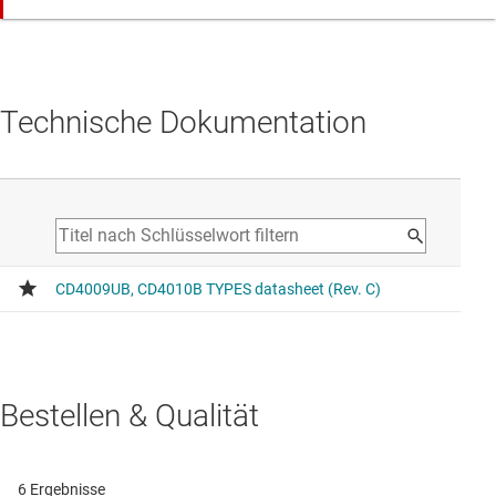
Technische Dokumentation
Bestellen & Qualität