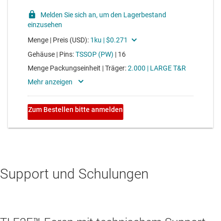
Support und Schulungen