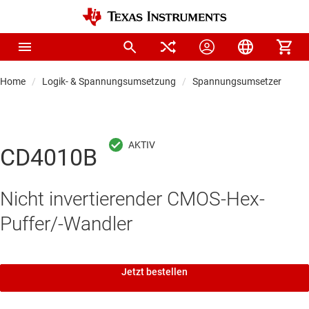
Home
Logik- & Spannungsumsetzung
Spannungsumsetzer & Pege
CD4010B
Nicht invertierender CMOS-Hex-
Puffer/-Wandler
Jetzt bestellen