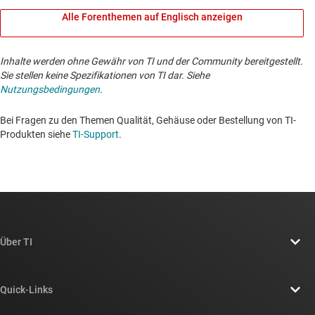
Alle Forenthemen auf Englisch anzeigen
Inhalte werden ohne Gewähr von TI und der Community bereitgestellt.
Sie stellen keine Spezifikationen von TI dar. Siehe
Nutzungsbedingungen
.
Bei Fragen zu den Themen Qualität, Gehäuse oder Bestellung von TI-
Produkten siehe
TI-Support
. ​​​​​​​​​​​​​​
Über TI
Über TI – Überblick
Quick-Links
Stellenangebote