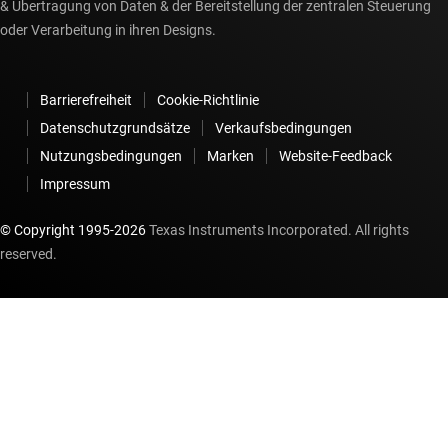
& Übertragung von Daten & der Bereitstellung der zentralen Steuerung
oder Verarbeitung in ihren Designs.
Barrierefreiheit
Cookie-Richtlinie
Datenschutzgrundsätze
Verkaufsbedingungen
Nutzungsbedingungen
Marken
Website-Feedback
Impressum
© Copyright 1995-
2026
Texas Instruments Incorporated. All rights
reserved.