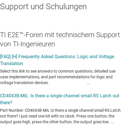
Support und Schulungen
TI E2E™-Foren mit technischem Support
von TI-Ingenieuren