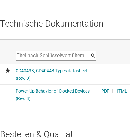
Technische Dokumentation
Bestellen & Qualität