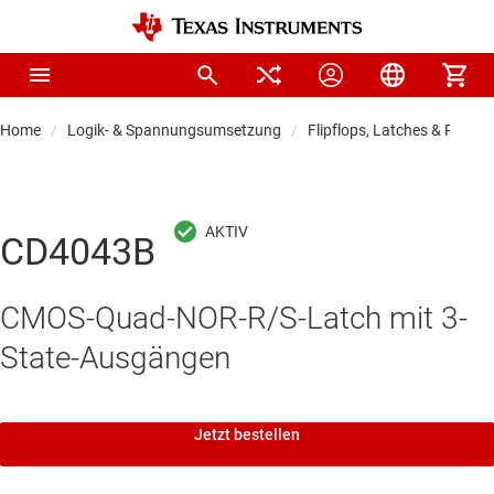
Home
Logik- & Spannungsumsetzung
Flipflops, Latches & Registe
CD4043B
CMOS-Quad-NOR-R/S-Latch mit 3-
State-Ausgängen
Jetzt bestellen