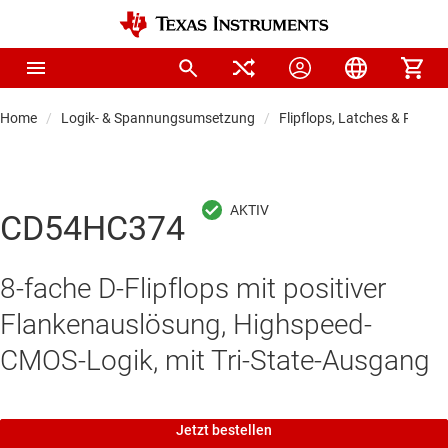
Home
Logik- & Spannungsumsetzung
Flipflops, Latches & Registe
CD54HC374
8-fache D-Flipflops mit positiver
Flankenauslösung, Highspeed-
CMOS-Logik, mit Tri-State-Ausgang
Jetzt bestellen