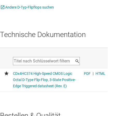
Andere D-Typ-Flipflops suchen
Technische Dokumentation
Bestellen & Qualität