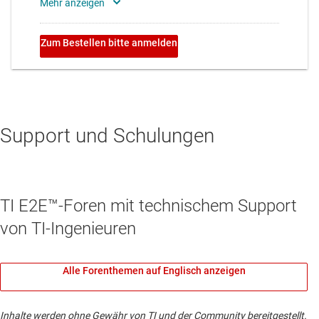
Support und Schulungen
TI E2E™-Foren mit technischem Support
von TI-Ingenieuren
Alle Forenthemen auf Englisch anzeigen
Inhalte werden ohne Gewähr von TI und der Community bereitgestellt.