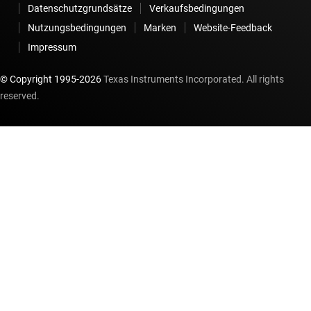
Datenschutzgrundsätze
Verkaufsbedingungen
Nutzungsbedingungen
Marken
Website-Feedback
Impressum
© Copyright 1995-
2026
Texas Instruments Incorporated. All rights
reserved.