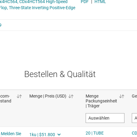
Bestellen & Qualität