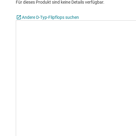
Für dieses Produkt sind keine Details verfügbar.
Andere D-Typ-Flipflops suchen