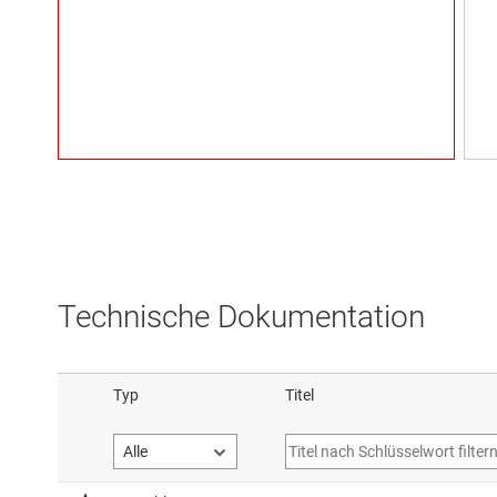
Technische Dokumentation