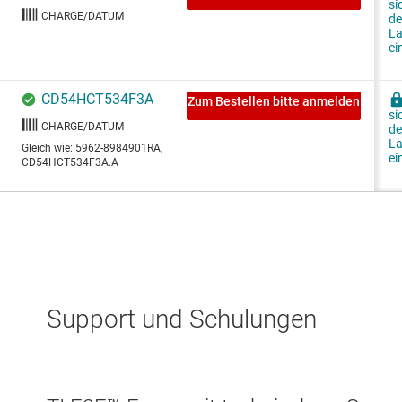
Support und Schulungen