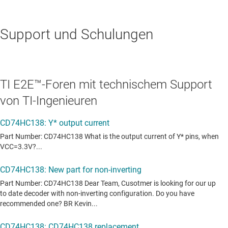
Support und Schulungen
TI E2E™-Foren mit technischem Support
von TI-Ingenieuren