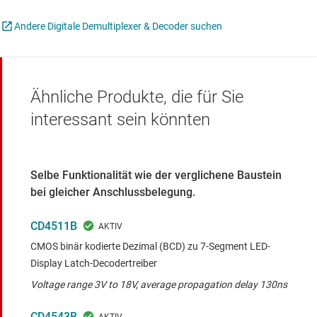
Andere Digitale Demultiplexer & Decoder suchen
Ähnliche Produkte, die für Sie
interessant sein könnten
Selbe Funktionalität wie der verglichene Baustein
bei gleicher Anschlussbelegung.
CD4511B
CMOS binär kodierte Dezimal (BCD) zu 7-Segment LED-
Display Latch-Decodertreiber
Voltage range 3V to 18V, average propagation delay 130ns
CD4543B