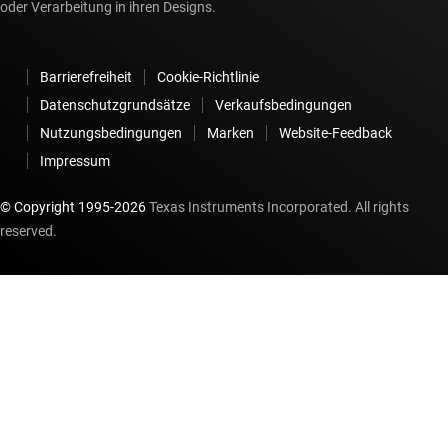
oder Verarbeitung in ihren Designs.
Barrierefreiheit
Cookie-Richtlinie
Datenschutzgrundsätze
Verkaufsbedingungen
Nutzungsbedingungen
Marken
Website-Feedback
Impressum
© Copyright 1995-
2026
Texas Instruments Incorporated. All rights
reserved.