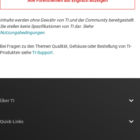
Alle Forenthemen auf Englisch anzeigen
Inhalte werden ohne Gewähr von TI und der Community bereitgestellt.
Sie stellen keine Spezifikationen von TI dar. Siehe
Nutzungsbedingungen
.
Bei Fragen zu den Themen Qualität, Gehäuse oder Bestellung von TI-
Produkten siehe
TI-Support
. ​​​​​​​​​​​​​​
Über TI
Über TI – Überblick
Quick-Links
Stellenangebote
Kontakt