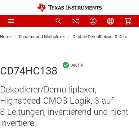
Home
Schalter und Multiplexer
Digitale Demultiplexer & Decoder
CD74HC138
Dekodierer/Demultiplexer,
Highspeed-CMOS-Logik, 3 auf
8 Leitungen, invertierend und nicht
invertiere