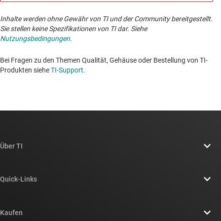
Inhalte werden ohne Gewähr von TI und der Community bereitgestellt.
Sie stellen keine Spezifikationen von TI dar. Siehe
Nutzungsbedingungen
.
Bei Fragen zu den Themen Qualität, Gehäuse oder Bestellung von TI-
Produkten siehe
TI-Support
. ​​​​​​​​​​​​​​
Über TI
Über TI – Überblick
Quick-Links
Stellenangebote
Kontakt
Newsroom
Kaufen