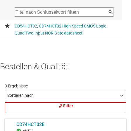
Bestellen & Qualität