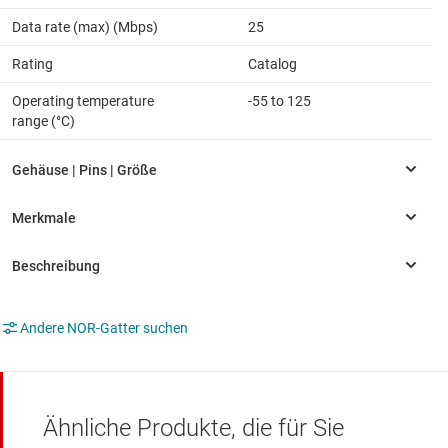
Data rate (max) (Mbps)
25
Rating
Catalog
Operating temperature
-55 to 125
range (°C)
Andere NOR-Gatter suchen
Ähnliche Produkte, die für Sie