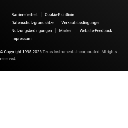
Barrierefreiheit
Cookie-Richtlinie
Datenschutzgrundsätze
Verkaufsbedingungen
Nutzungsbedingungen
Marken
Website-Feedback
Impressum
© Copyright 1995-
2026
Texas Instruments Incorporated. All rights
reserved.