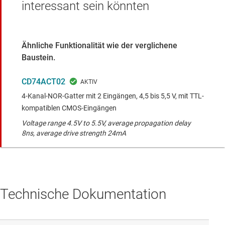
interessant sein könnten
Ähnliche Funktionalität wie der verglichene
Baustein.
CD74ACT02
4-Kanal-NOR-Gatter mit 2 Eingängen, 4,5 bis 5,5 V, mit TTL-
kompatiblen CMOS-Eingängen
Voltage range 4.5V to 5.5V, average propagation delay
8ns, average drive strength 24mA
Technische Dokumentation