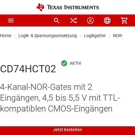
Home
Logik- & Spannungsumsetzung
Logikgatter
NOR-Gatter
CD74HCT02
4-Kanal-NOR-Gates mit 2
Eingängen, 4,5 bis 5,5 V mit TTL-
kompatiblen CMOS-Eingängen
Jetzt bestellen