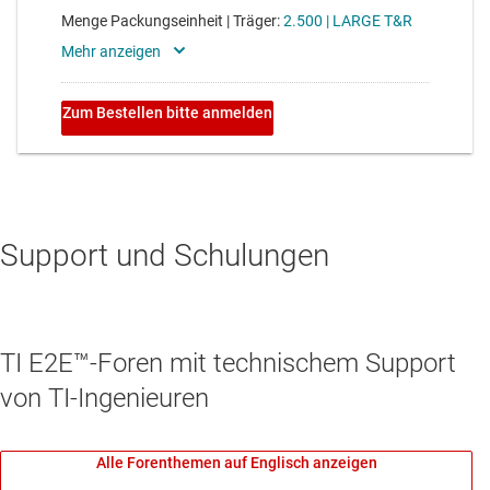
Support und Schulungen
TI E2E™-Foren mit technischem Support
von TI-Ingenieuren
Alle Forenthemen auf Englisch anzeigen