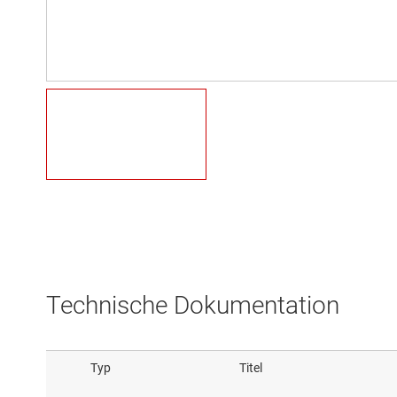
Technische Dokumentation