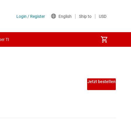
er TI
Jetzt bestellen