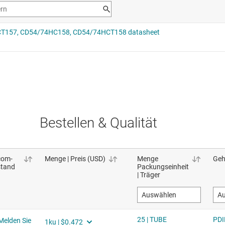
Bestellen & Qualität