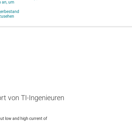
t von TI-Ingenieuren