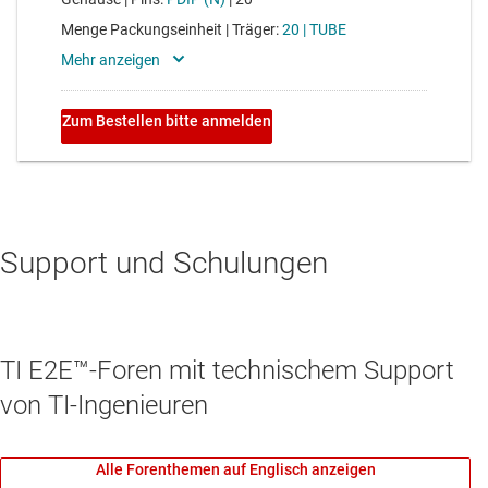
Support und Schulungen
TI E2E™-Foren mit technischem Support
von TI-Ingenieuren
Alle Forenthemen auf Englisch anzeigen