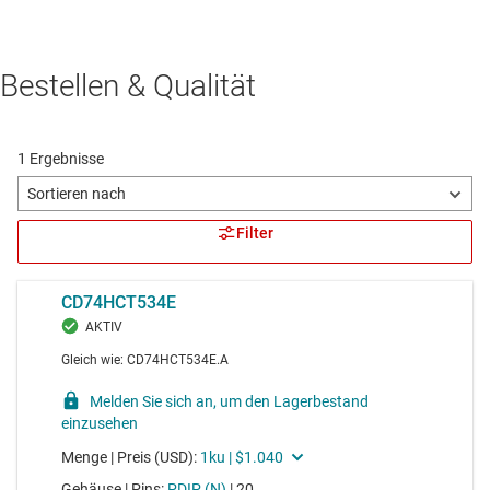
Bestellen & Qualität