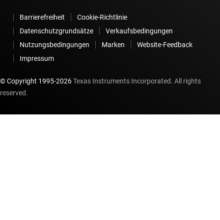
Barrierefreiheit
Cookie-Richtlinie
Datenschutzgrundsätze
Verkaufsbedingungen
Nutzungsbedingungen
Marken
Website-Feedback
Impressum
© Copyright 1995-
2026
Texas Instruments Incorporated. All rights
reserved.