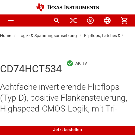
Home
Logik- & Spannungsumsetzung
Flipflops, Latches & Registe
CD74HCT534
Achtfache invertierende Flipflops
(Typ D), positive Flankensteuerung,
Highspeed-CMOS-Logik, mit Tri-
Jetzt bestellen