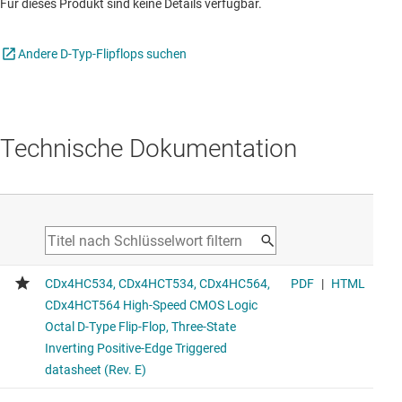
Für dieses Produkt sind keine Details verfügbar.
Andere D-Typ-Flipflops suchen
Technische Dokumentation