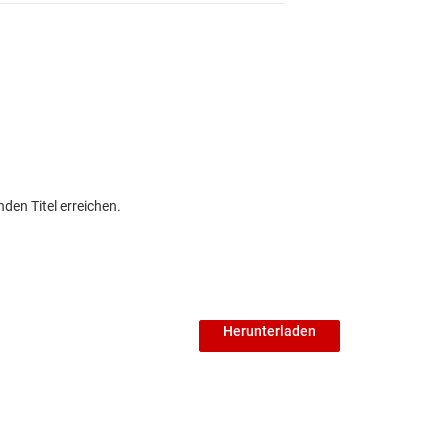
den Titel erreichen.
Herunterladen