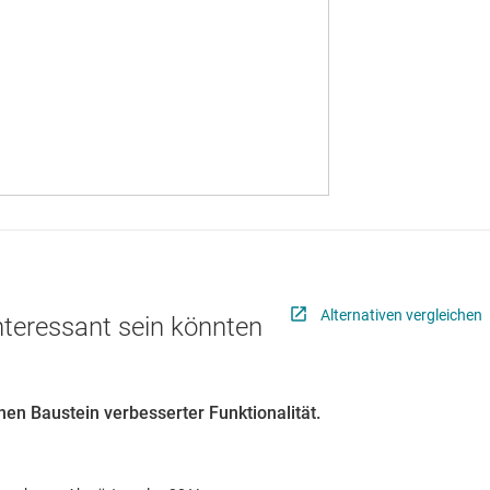
Alternativen vergleichen
interessant sein könnten
en Baustein verbesserter Funktionalität.