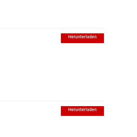
Herunterladen
Herunterladen