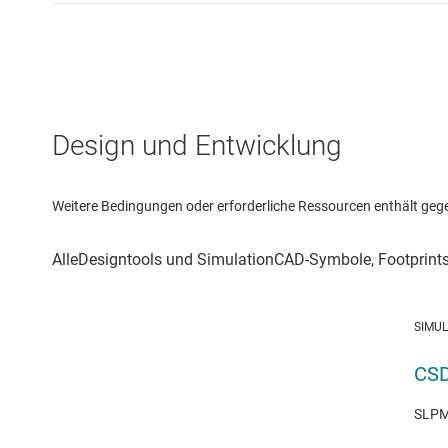
Design und Entwicklung
Weitere Bedingungen oder erforderliche Ressourcen enthält gegebe
SIMU
CSD
SLPM2