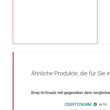
Ähnliche Produkte, die für Sie 
Drop-In-Ersatz mit gegenüber dem verglichen
CSD97376Q4M