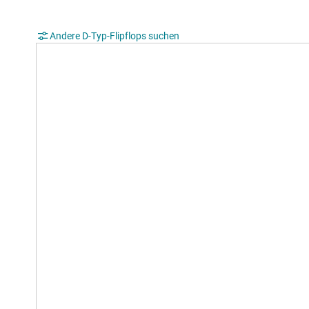
Andere D-Typ-Flipflops suchen