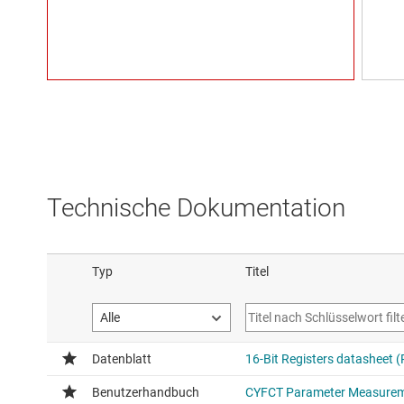
Technische Dokumentation