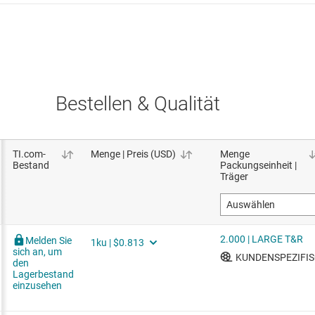
Bestellen & Qualität