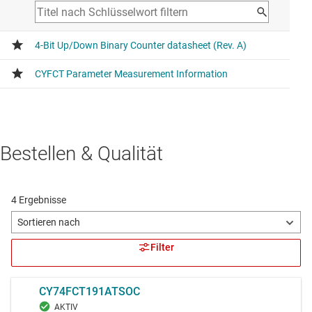
Bestellen & Qualität