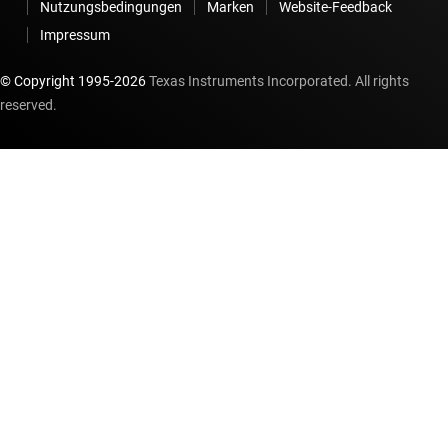
Nutzungsbedingungen
Marken
Website-Feedback
Impressum
© Copyright 1995-
2026
Texas Instruments Incorporated. All rights
reserved.