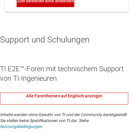
Support und Schulungen
TI E2E™-Foren mit technischem Support
von TI-Ingenieuren
Alle Forenthemen auf Englisch anzeigen
Inhalte werden ohne Gewähr von TI und der Community bereitgestellt.
Sie stellen keine Spezifikationen von TI dar. Siehe
Nutzungsbedingungen
.