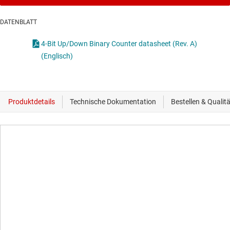
DATENBLATT
4-Bit Up/Down Binary Counter datasheet (Rev. A)
(Englisch)