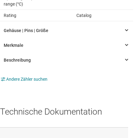
range (°C)
Rating
Catalog
Andere Zähler suchen
Technische Dokumentation