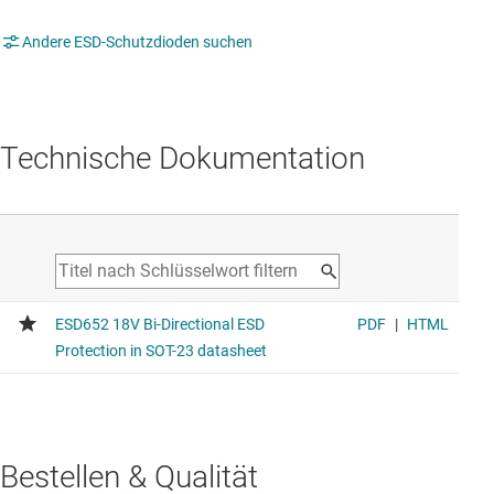
Andere ESD-Schutzdioden suchen
Technische Dokumentation
Bestellen & Qualität