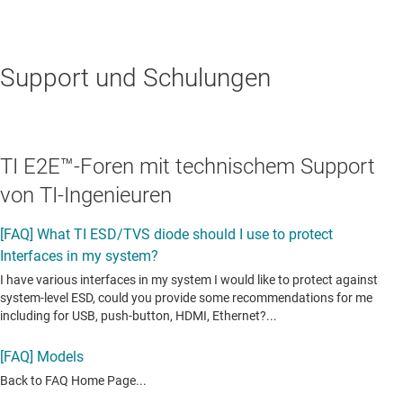
Support und Schulungen
TI E2E™-Foren mit technischem Support
von TI-Ingenieuren