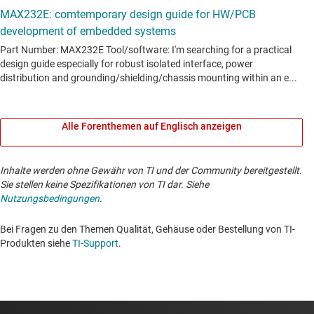
Alle Forenthemen auf Englisch anzeigen
Inhalte werden ohne Gewähr von TI und der Community bereitgestellt.
Sie stellen keine Spezifikationen von TI dar. Siehe
Nutzungsbedingungen
.
Bei Fragen zu den Themen Qualität, Gehäuse oder Bestellung von TI-
Produkten siehe
TI-Support
. ​​​​​​​​​​​​​​