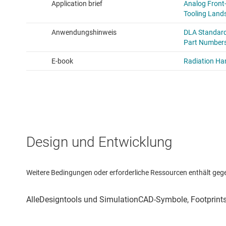
Design und Entwicklung
Weitere Bedingungen oder erforderliche Ressourcen enthält gegebe