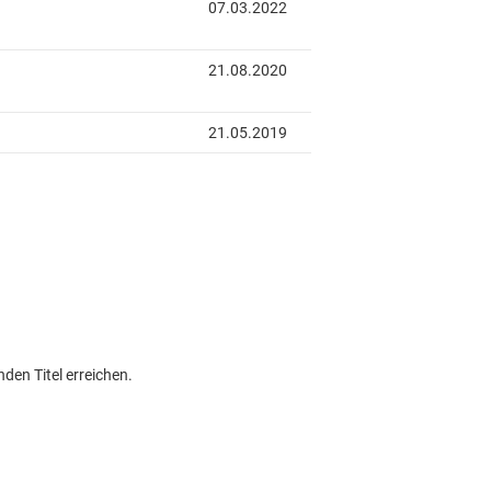
den Titel erreichen.