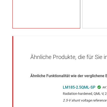
Ähnliche Produkte, die für Sie 
Ähnliche Funktionalität wie der verglichene 
LM185-2.5QML-SP
Radiation-hardened, QML-V, 2
2.5-V shunt voltage reference