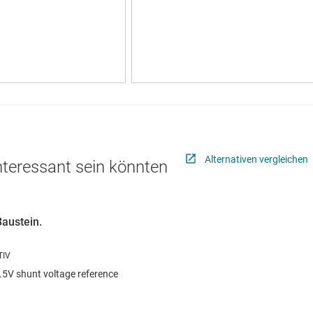
Alternativen vergleichen
interessant sein könnten
Baustein.
.5V shunt voltage reference