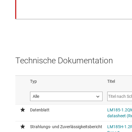
Technische Dokumentation