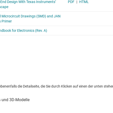
nenfalls die Detailseite, die Sie durch Klicken auf einen der unten stehen